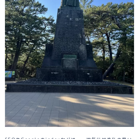
プライバシーポリシー
お問い合わせ
080-1481-9900
メールで予約
WEBで予約