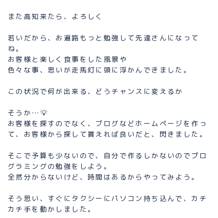
また高知来たら、よろしく
若いだから、お遍路もっと勉強して先達さんになって
ね。
お客様と楽しく食事をした風景や
色々な事、思いが走馬灯に頭に浮かんできました。
この状況で何が出来る、どうチャンスに変えるか
そうか…💡
お客様を探すのでなく、ブログなどホームページを作っ
て、お客様から探して貰えれば良いだと、閃きました。
そこで予算も少ないので、自分で作るしかないのでプロ
グラミングの勉強をしよう。
全然分からないけど、時間はあるからやってみよう。
そう思い、すぐにタクシーにパソコン持ち込んで、カチ
カチ手を動かしました。