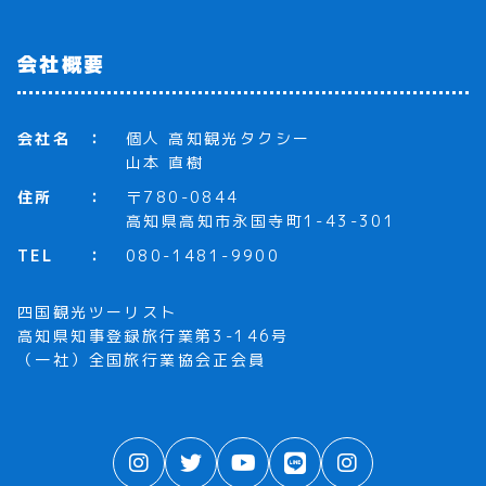
会社概要
会社名
個人 高知観光タクシー
山本 直樹
住所
〒780-0844
高知県高知市永国寺町1-43-301
TEL
080-1481-9900
四国観光ツーリスト
高知県知事登録旅行業第3-146号
（一社）全国旅行業協会正会員