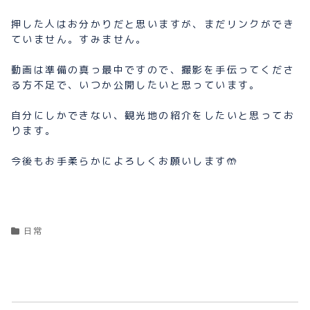
押した人はお分かりだと思いますが、まだリンクができ
ていません。すみません。
動画は準備の真っ最中ですので、撮影を手伝ってくださ
る方不足で、いつか公開したいと思っています。
自分にしかできない、観光地の紹介をしたいと思ってお
ります。
今後もお手柔らかによろしくお願いします🤲
日常