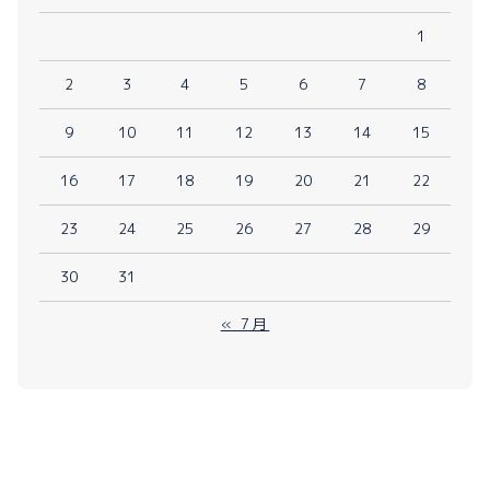
1
2
3
4
5
6
7
8
9
10
11
12
13
14
15
16
17
18
19
20
21
22
23
24
25
26
27
28
29
30
31
« 7月