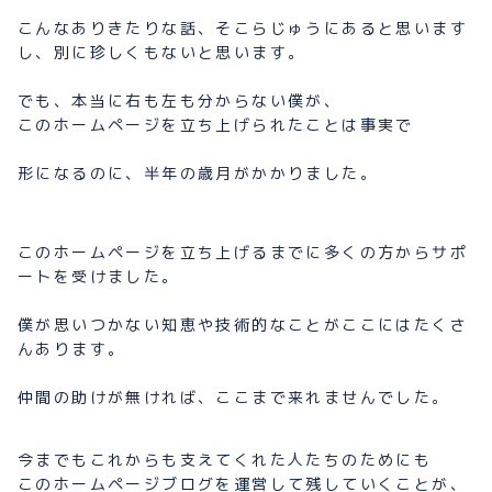
こんなありきたりな話、そこらじゅうにあると思います
し、別に珍しくもないと思います。
でも、本当に右も左も分からない僕が、
このホームページを立ち上げられたことは事実で
形になるのに、半年の歳月がかかりました。
このホームページを立ち上げるまでに多くの方からサポ
ートを受けました。
僕が思いつかない知恵や技術的なことがここにはたくさ
んあります。
仲間の助けが無ければ、ここまで来れませんでした。
今までもこれからも支えてくれた人たちのためにも
このホームページブログを運営して残していくことが、