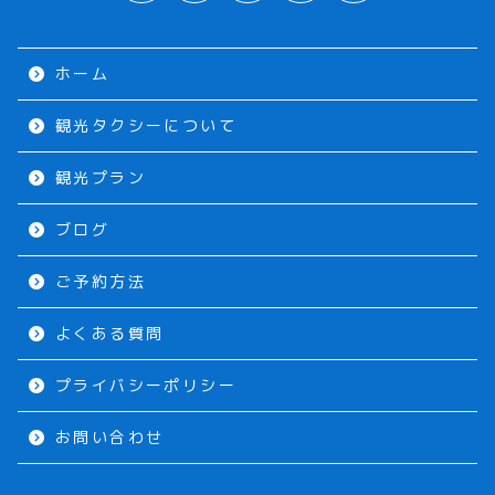
ホーム
観光タクシーについて
観光プラン
ブログ
ご予約方法
よくある質問
プライバシーポリシー
お問い合わせ