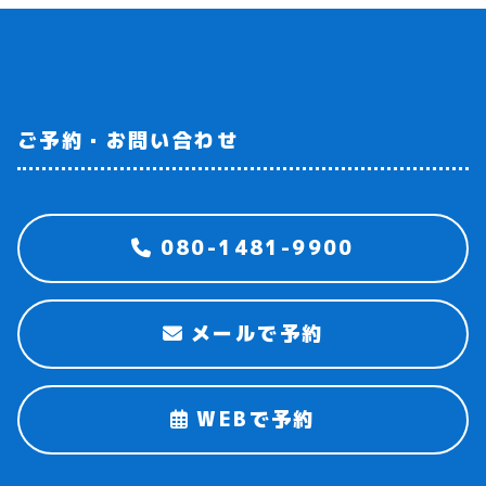
ご予約・お問い合わせ
080-1481-9900
メールで予約
WEBで予約