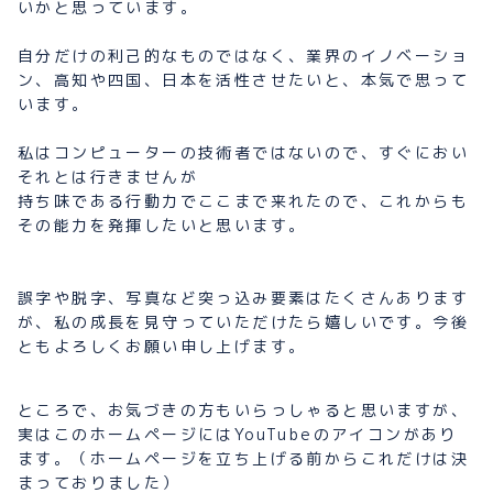
いかと思っています。
自分だけの利己的なものではなく、業界のイノベーショ
ン、高知や四国、日本を活性させたいと、本気で思って
います。
私はコンピューターの技術者ではないので、すぐにおい
それとは行きませんが
持ち味である行動力でここまで来れたので、これからも
その能力を発揮したいと思います。
誤字や脱字、写真など突っ込み要素はたくさんあります
が、私の成長を見守っていただけたら嬉しいです。今後
ともよろしくお願い申し上げます。
ところで、お気づきの方もいらっしゃると思いますが、
実はこのホームページにはYouTubeのアイコンがあり
ます。（ホームページを立ち上げる前からこれだけは決
まっておりました）