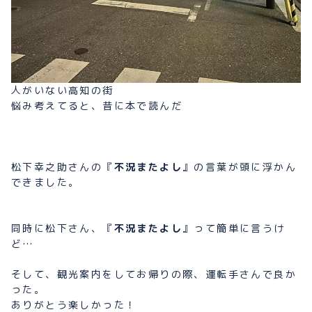
人がいない高知の街
悩み考えてると、昔に本で読んだ
松下幸之助さんの『
不況またよし
』の言葉が頭に浮かん
できました。
同時に松下さん、『
不況またよし
』って簡単に言うけ
ど…
そして、観光案内をしてお帰りの際、運転手さんで良か
った。
ありがとう楽しかった！