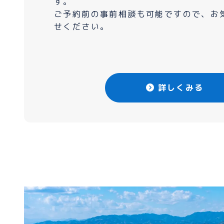
す。
ご予約前の事前相談も可能ですので、お
せください。
詳しくみる