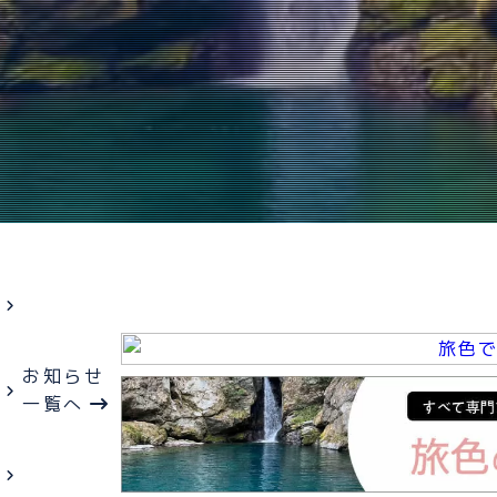
お知らせ
一覧へ