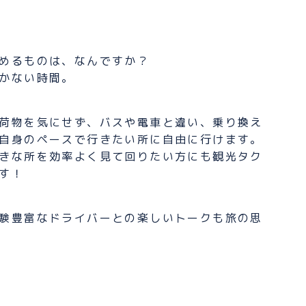
ながれ
めるものは、なんですか？
かない時間。
荷物を気にせず、バスや電車と違い、乗り換え
自身のペースで行きたい所に自由に行けます。
きな所を効率よく見て回りたい方にも観光タク
す！
験豊富なドライバーとの楽しいトークも旅の思