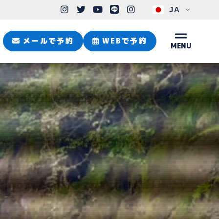
JA
メールで予約
WEBで予約