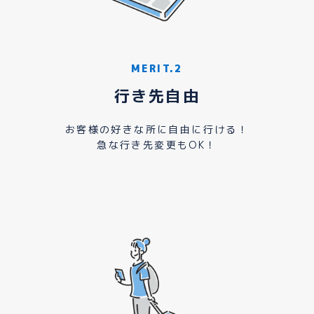
MERIT.2
行き先自由
お客様の好きな所に自由に行ける！
急な行き先変更もOK！