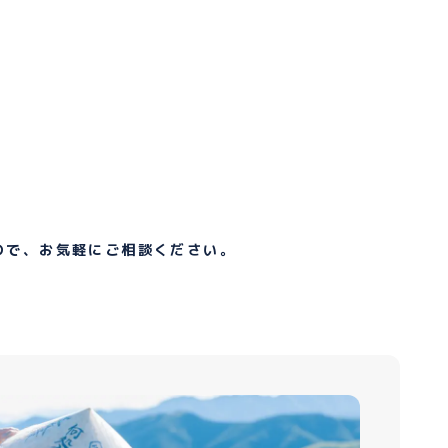
ので、お気軽にご相談ください。