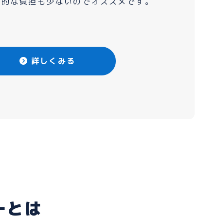
力的な負担も少ないのでオススメです。
詳しくみる
シーについて
よくある質問
ン
プライバシーポリシー
ーとは
お問い合わせ