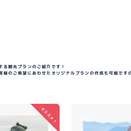
する観光プランのご紹介です！
客様のご希望にあわせたオリジナルプランの作成も可能です