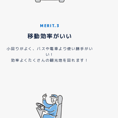
MERIT.3
移動効率がいい
小回りがよく、バスや電車より使い勝手がい
い！
効率よくたくさんの観光地を回れます！