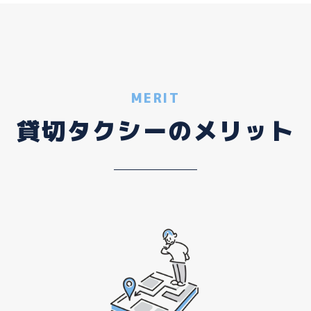
MERIT
貸切タクシーのメリット