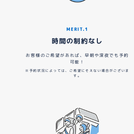
MERIT.1
時間の制約なし
お客様のご希望があれば、早朝や深夜でも予約
可能！
※予約状況によっては、ご希望にそえない場合がございま
す。