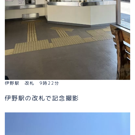
伊野駅 改札 9時22分
伊野駅の改札で記念撮影