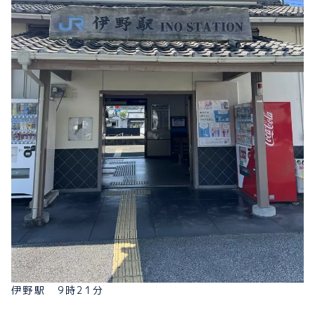
伊野駅 9時21分