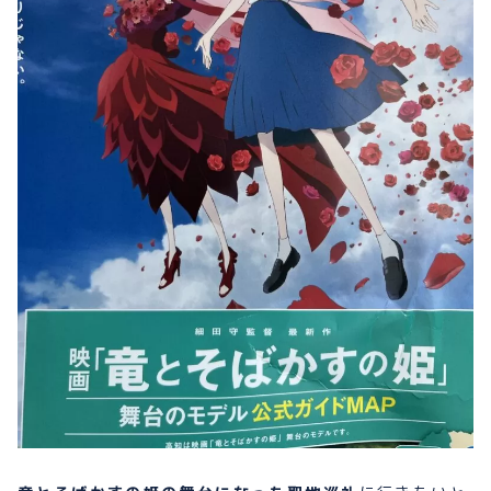
プライバシーポリシー
お問い合わせ
080-1481-9900
メールで予約
WEBで予約