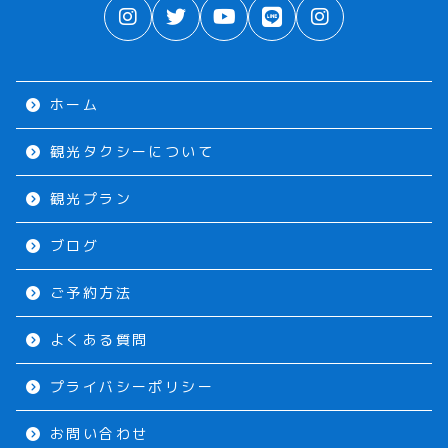
ホーム
観光タクシーについて
観光プラン
ブログ
ご予約方法
よくある質問
プライバシーポリシー
お問い合わせ