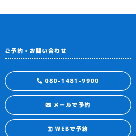
ご予約・お問い合わせ
080-1481-9900
メールで予約
WEBで予約