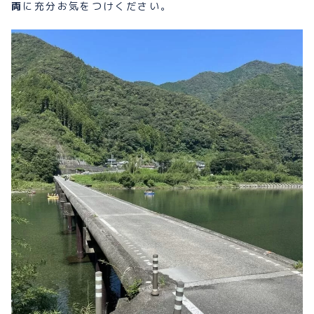
両
に充分お気をつけください。