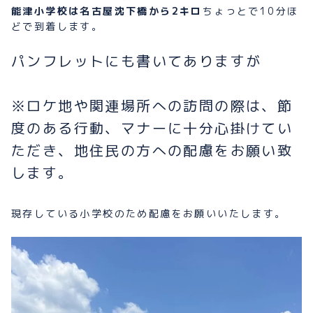
能津小学校は名古屋沈下橋から2キロ
ちょっとで10分ほ
どで到着します。
パンフレットにも書いてありますが
※ロケ地や関連場所への訪問の際は、節
度のある行動、マナーに十分心掛けてい
ただき、地住民の方への配慮をお願い致
します。
現存している小学校のため配慮をお願いいたします。