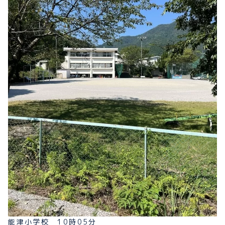
能津小学校 10時05分