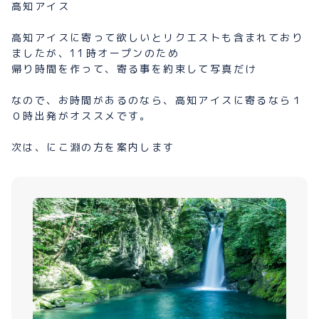
高知アイス
高知アイスに寄って欲しいとリクエストも含まれており
ましたが、11時オープンのため
帰り時間を作って、寄る事を約束して写真だけ
なので、お時間があるのなら、高知アイスに寄るなら１
０時出発がオススメです。
次は、にこ淵の方を案内します