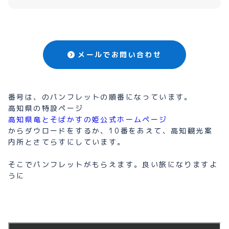
メールでお問い合わせ
番号は、のパンフレットの順番になっています。
高知県の特設ページ
高知県竜とそばかすの姫公式ホームページ
からダウロードをするか、10番をあえて、高知観光案
内所とさてらすにしています。
そこでパンフレットがもらえます。良い旅になりますよ
うに