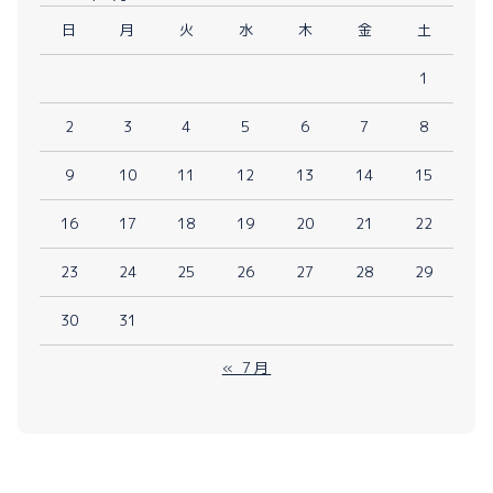
日
月
火
水
木
金
土
1
2
3
4
5
6
7
8
9
10
11
12
13
14
15
16
17
18
19
20
21
22
23
24
25
26
27
28
29
30
31
« 7月