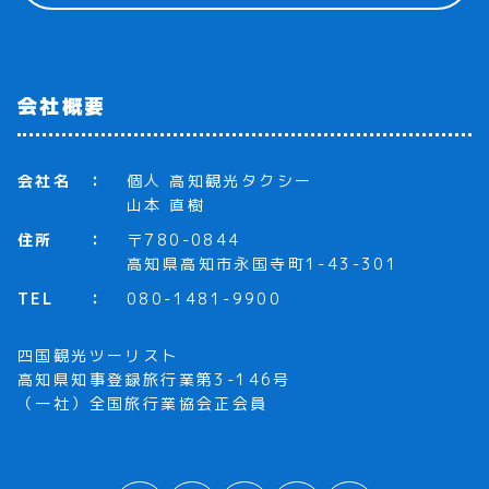
会社概要
会社名
個人 高知観光タクシー
山本 直樹
住所
〒780-0844
高知県高知市永国寺町1-43-301
TEL
080-1481-9900
四国観光ツーリスト
高知県知事登録旅行業第3-146号
（一社）全国旅行業協会正会員