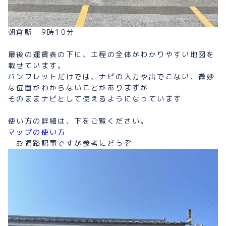
朝倉駅 9時10分
最後の運賃表の下に、工程の全体がわかりやすい地図を
載せています。
パンフレットだけでは、ナビの入力や出でこない、微妙
な位置がわからないことがありますが
そのままナビとして使えるようになっています
使い方の詳細は、下をご覧ください。
マップの使い方
お遍路記事ですが参考にどうぞ