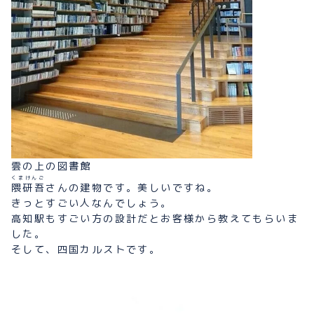
雲の上の図書館
くまけんご
隈研吾
さんの建物です。美しいですね。
きっとすごい人なんでしょう。
高知駅もすごい方の設計だとお客様から教えてもらいま
した。
そして、四国カルストです。