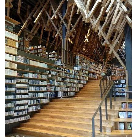
プライバシーポリシー
お問い合わせ
080-1481-9900
メールで予約
WEBで予約