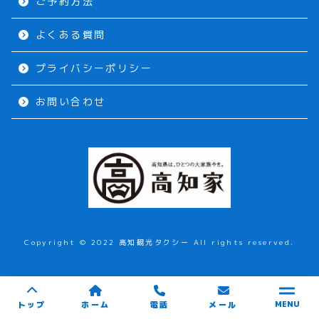
ご予約方法
よくある質問
プライバシーポリシー
お問い合わせ
Copyright © 2022 高知観光タクシー All rights reserved.
トップ
ホーム
電話
メール