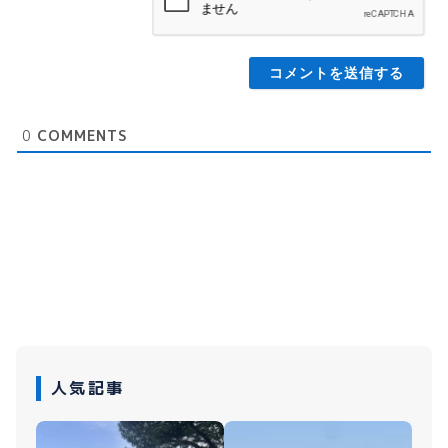
ル
0
COMMENTS
人気記事