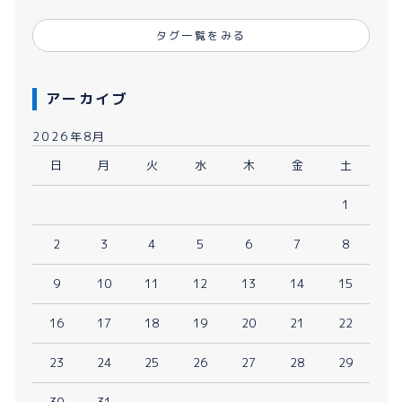
タグ一覧をみる
アーカイブ
2026年8月
日
月
火
水
木
金
土
1
2
3
4
5
6
7
8
9
10
11
12
13
14
15
16
17
18
19
20
21
22
23
24
25
26
27
28
29
30
31