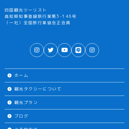
四国観光ツーリスト
高知県知事登録旅行業第3-146号
（一社）全国旅行業協会正会員
ホーム
観光タクシーについて
観光プラン
ブログ