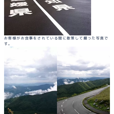
お客様がお食事をされている間に散策して撮った写真で
す。