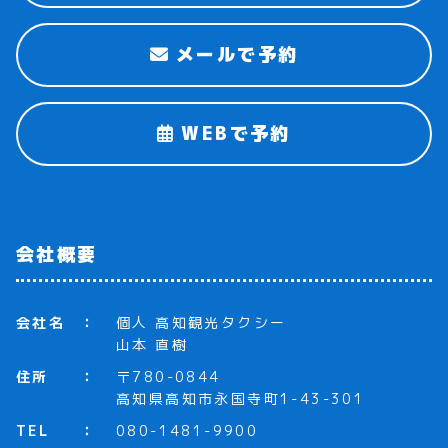
メールで予約
WEBで予約
会社概要
会社名
個人 高知観光タクシー
山本 直樹
住所
〒780-0844
高知県高知市永国寺町1-43-301
TEL
080-1481-9900