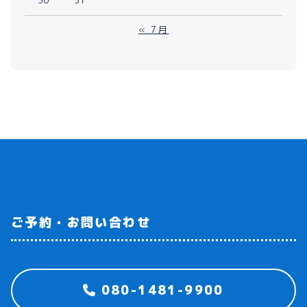
« 7月
ご予約・お問い合わせ
080-1481-9900