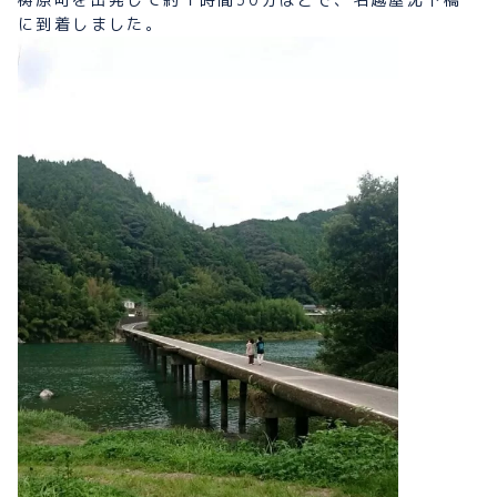
に到着しました。