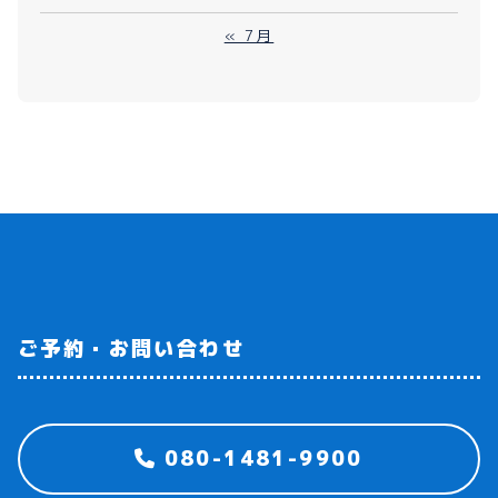
« 7月
ご予約・お問い合わせ
080-1481-9900