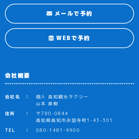
メールで予約
WEBで予約
会社概要
会社名
個人 高知観光タクシー
山本 直樹
住所
〒780-0844
高知県高知市永国寺町1-43-301
TEL
080-1481-9900