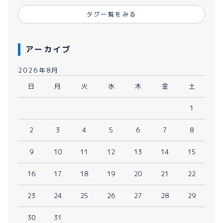
タグ一覧をみる
アーカイブ
2026年8月
日
月
火
水
木
金
土
1
2
3
4
5
6
7
8
9
10
11
12
13
14
15
16
17
18
19
20
21
22
23
24
25
26
27
28
29
30
31