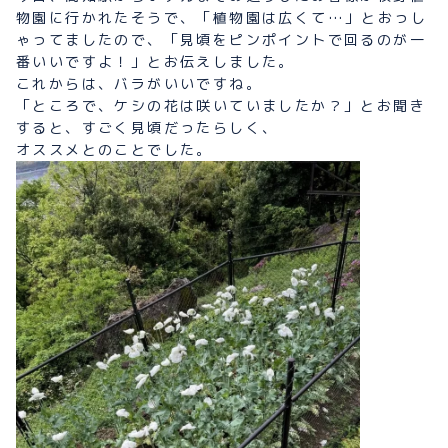
物園に行かれたそうで、「植物園は広くて…」とおっし
ゃってましたので、「見頃をピンポイントで回るのが一
番いいですよ！」とお伝えしました。
これからは、バラがいいですね。
「ところで、ケシの花は咲いていましたか？」とお聞き
すると、すごく見頃だったらしく、
オススメとのことでした。