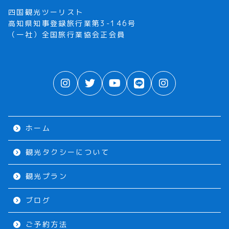
四国観光ツーリスト
高知県知事登録旅行業第3-146号
（一社）全国旅行業協会正会員
ホーム
観光タクシーについて
観光プラン
ブログ
ご予約方法