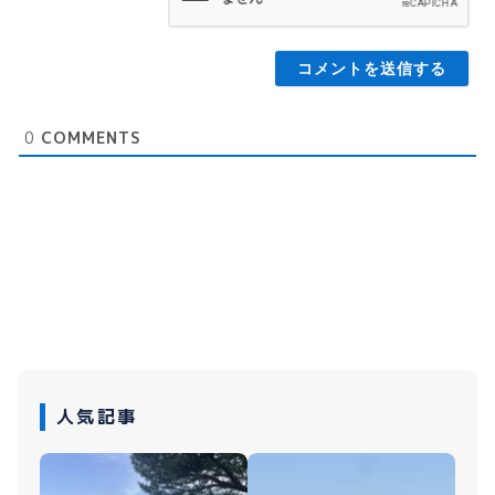
0
COMMENTS
人気記事