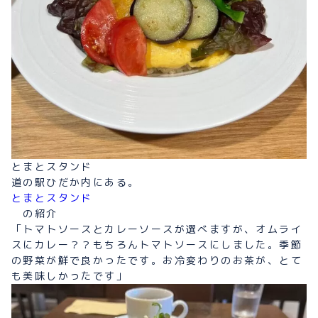
とまとスタンド
道の駅ひだか内にある。
とまとスタンド
の紹介
「トマトソースとカレーソースが選べますが、オムライ
スにカレー？？もちろんトマトソースにしました。季節
の野菜が鮮で良かったです。お冷変わりのお茶が、とて
も美味しかったです」