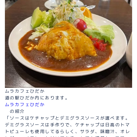
ムラカフェひだか
道の駅ひだか内にあります。
ムラカフェひだか
の紹介
「ソースはケチャップとデミグラスソースが選べます。
デミグラスソースは手作りで、ケチャップは日高のトマ
トピューレも使用してるらしく、サラダ、味噌汁、オレ