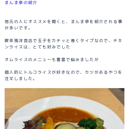
まんま亭の紹介
地元の人にオススメを聞くと、まんま亭を紹介される事
が多いです。
喫茶風洋食店で玉子をカチッと巻くタイプなので、チキ
ンライスは、とても好みでした
オムライスのメニューも豊富で悩みましたが
個人的にトルコライスが好きなので、カツがあるやつを
注文しました。