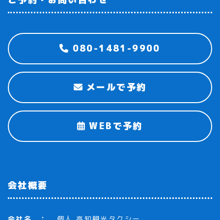
080-1481-9900
メールで予約
WEBで予約
会社概要
会社名
個人 高知観光タクシー