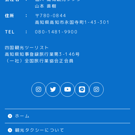
山本 直樹
住所
〒780-0844
高知県高知市永国寺町1-43-301
TEL
080-1481-9900
四国観光ツーリスト
高知県知事登録旅行業第3-146号
（一社）全国旅行業協会正会員
ホーム
観光タクシーについて