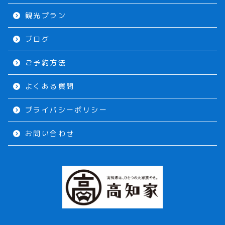
観光プラン
ブログ
ご予約方法
よくある質問
プライバシーポリシー
お問い合わせ