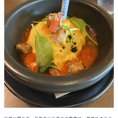
プライバシーポリシー
お問い合わせ
080-1481-9900
メールで予約
WEBで予約