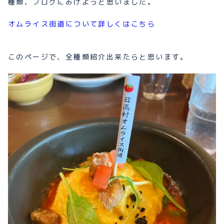
種類、ブログにあげようと思いました。
オムライス街道について詳しくはこちら
このページで、全種類紹介出来たらと思います。