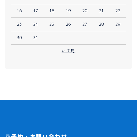
16
17
18
19
20
21
22
23
24
25
26
27
28
29
30
31
« 7月
ご予約・お問い合わせ