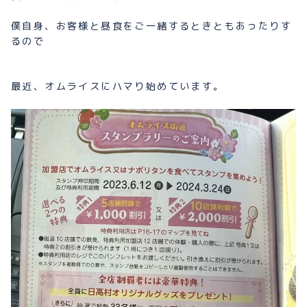
僕自身、お客様と昼食をご一緒するときともあったりす
るので
最近、オムライスにハマり始めています。