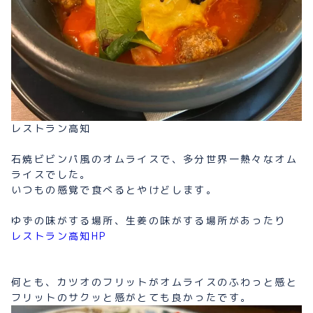
レストラン高知
石焼ビビンパ風のオムライスで、多分世界一熱々なオム
ライスでした。
いつもの感覚で食べるとやけどします。
ゆずの味がする場所、生姜の味がする場所があったり
レストラン高知HP
何とも、カツオのフリットがオムライスのふわっと感と
フリットのサクッと感がとても良かったです。