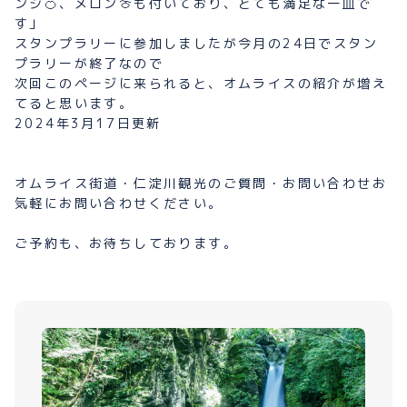
ンジ🍊、メロン🍈も付いており、とても満足な一皿で
す」
スタンプラリーに参加しましたが今月の24日でスタン
プラリーが終了なので
次回このページに来られると、オムライスの紹介が増え
てると思います。
2024年3月17日更新
オムライス街道・仁淀川観光のご質問・お問い合わせお
気軽にお問い合わせください。
ご予約も、お待ちしております。