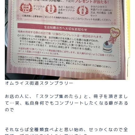
オムライス街道スタンプラリー
お店の人に、「スタンプ集めたら」と、冊子を頂きまし
て…笑、私自身何でもコンプリートしたくなる癖がある
ので
それならば全種類食べよと思い始め、せっかくなので全