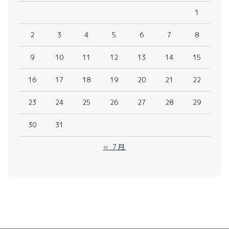
1
2
3
4
5
6
7
8
9
10
11
12
13
14
15
16
17
18
19
20
21
22
23
24
25
26
27
28
29
30
31
« 7月