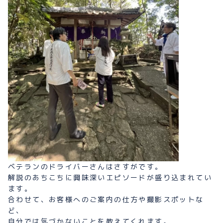
ベテランのドライバーさんはさすがです。
解説のあちこちに興味深いエピソードが盛り込まれてい
ます。
合わせて、お客様へのご案内の仕方や撮影スポットな
ど、
自分では気づかないことを教えてくれます。