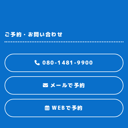
ご予約・お問い合わせ
080-1481-9900
メールで予約
WEBで予約