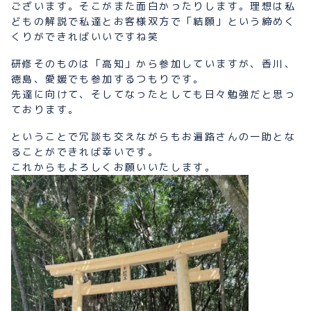
ございます。そこがまた面白かったりします。理想は私
どもの解説で私達とお客様双方で「結願」という締めく
くりができればいいですね笑
研修そのものは「高知」から参加していますが、香川、
徳島、愛媛でも参加するつもりです。
先達に向けて、そしてなったとしても日々勉強だと思っ
ております。
ということで冗談も交えながらもお遍路さんの一助とな
ることができれば幸いです。
これからもよろしくお願いいたします。