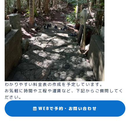
わかりやすい料金表の作成を予定しています。
お気軽に時間や工程や運賃など、下記からご質問してく
ださい。
WEBで予約・お問い合わせ