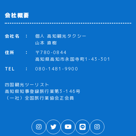
会社概要
会社名
個人 高知観光タクシー
山本 直樹
住所
〒780-0844
高知県高知市永国寺町1-43-301
TEL
080-1481-9900
四国観光ツーリスト
高知県知事登録旅行業第3-146号
（一社）全国旅行業協会正会員