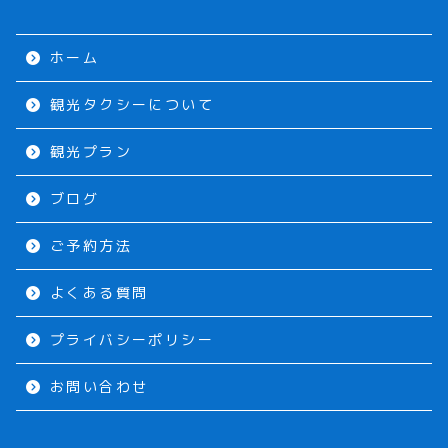
ホーム
観光タクシーについて
観光プラン
ブログ
ご予約方法
よくある質問
プライバシーポリシー
お問い合わせ