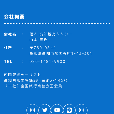
会社概要
会社名
個人 高知観光タクシー
山本 直樹
住所
〒780-0844
高知県高知市永国寺町1-43-301
TEL
080-1481-9900
四国観光ツーリスト
高知県知事登録旅行業第3-146号
（一社）全国旅行業協会正会員