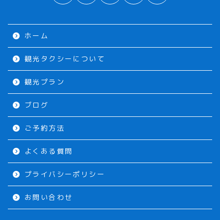
ホーム
観光タクシーについて
観光プラン
ブログ
ご予約方法
よくある質問
プライバシーポリシー
お問い合わせ