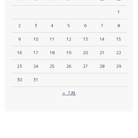
1
2
3
4
5
6
7
8
9
10
11
12
13
14
15
16
17
18
19
20
21
22
23
24
25
26
27
28
29
30
31
« 7月