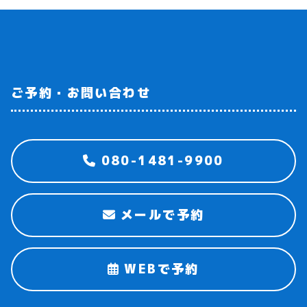
ご予約・お問い合わせ
080-1481-9900
メールで予約
WEBで予約