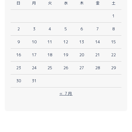
日
月
火
水
木
金
土
1
2
3
4
5
6
7
8
9
10
11
12
13
14
15
16
17
18
19
20
21
22
23
24
25
26
27
28
29
30
31
« 7月