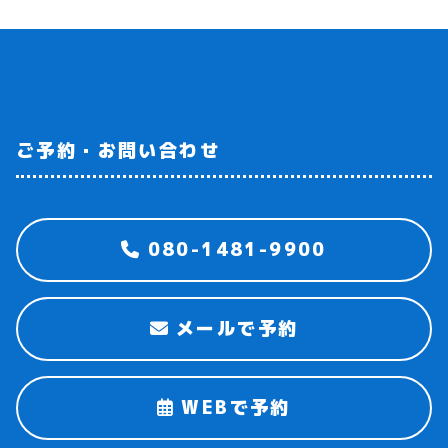
ご予約・お問い合わせ
080-1481-9900
メールで予約
WEBで予約