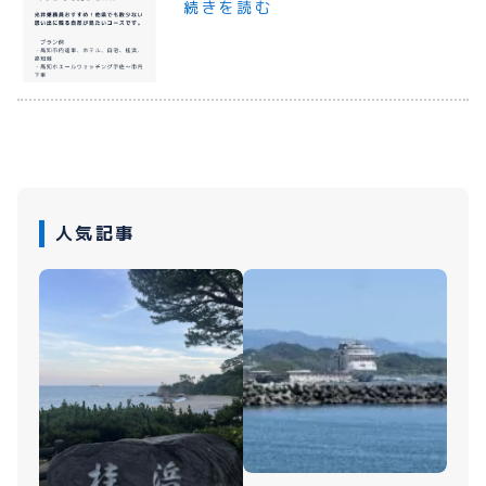
続きを読む
プライバシーポリシー
お問い合わせ
080-1481-9900
人気記事
メールで予約
WEBで予約