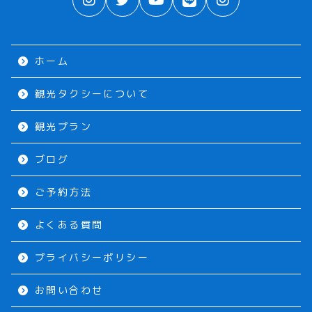
ホーム
観光タクシーについて
観光プラン
ブログ
ご予約方法
よくある質問
プライバシーポリシー
お問い合わせ