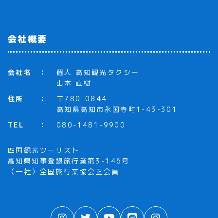
会社概要
会社名
個人 高知観光タクシー
山本 直樹
住所
〒780-0844
高知県高知市永国寺町1-43-301
TEL
080-1481-9900
四国観光ツーリスト
高知県知事登録旅行業第3-146号
（一社）全国旅行業協会正会員