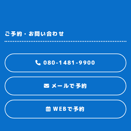
ご予約・お問い合わせ
080-1481-9900
メールで予約
WEBで予約