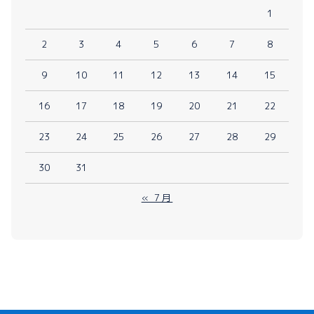
1
2
3
4
5
6
7
8
9
10
11
12
13
14
15
16
17
18
19
20
21
22
23
24
25
26
27
28
29
30
31
« 7月