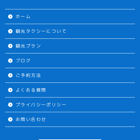
ホーム
観光タクシーについて
観光プラン
ブログ
ご予約方法
よくある質問
プライバシーポリシー
お問い合わせ