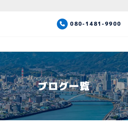
高知観光タクシー
080-1481-9900
ブログ一覧