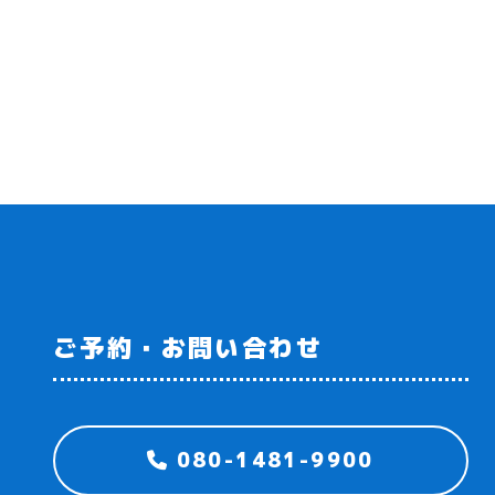
ご予約・お問い合わせ
080-1481-9900