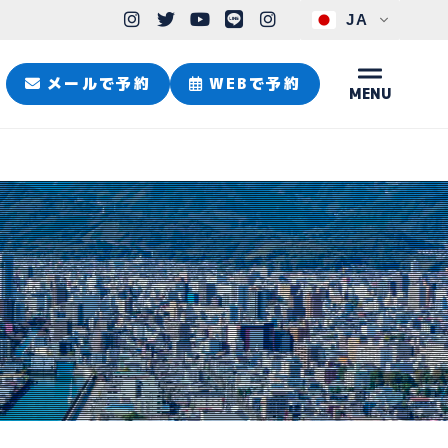
JA
メールで予約
WEBで予約