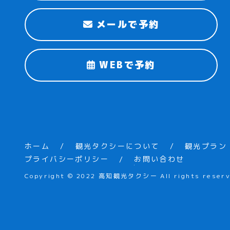
メールで予約
WEBで予約
ホーム
観光タクシーについて
観光プラン
プライバシーポリシー
お問い合わせ
Copyright © 2022 高知観光タクシー All rights reserv