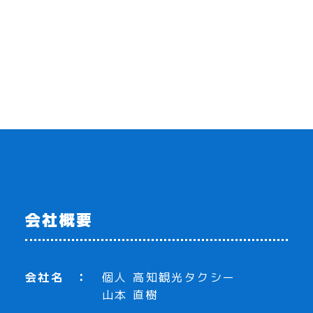
会社概要
会社名
個人 高知観光タクシー
山本 直樹