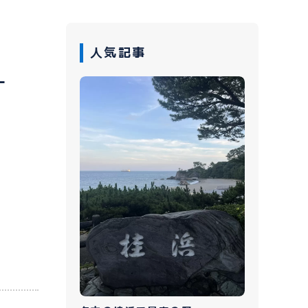
人気記事
ー