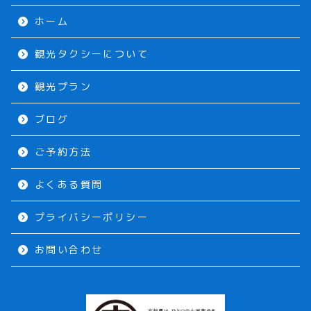
ホーム
観光タクシーについて
観光プラン
ブログ
ご予約方法
よくある質問
プライバシーポリシー
お問い合わせ