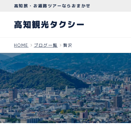
高知旅・お遍路ツアーならおまかせ
高知観光タクシー
HOME
ブログ一覧
贅沢