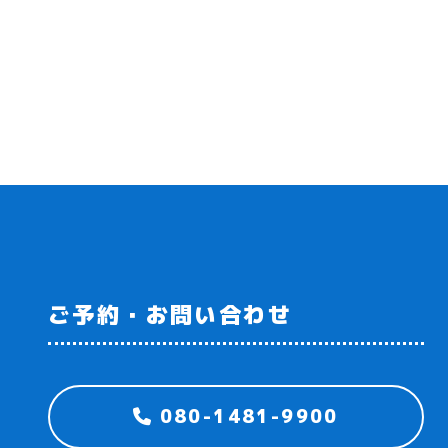
ご予約・お問い合わせ
080-1481-9900