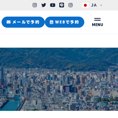
JA
メールで予約
WEBで予約