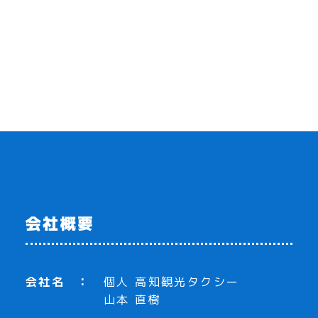
会社概要
会社名
個人 高知観光タクシー
山本 直樹