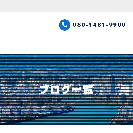
高知観光タクシー
080-1481-9900
ブログ一覧