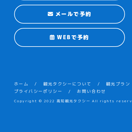
メールで予約
WEBで予約
ホーム
観光タクシーについて
観光プラン
プライバシーポリシー
お問い合わせ
Copyright © 2022 高知観光タクシー All rights reserv