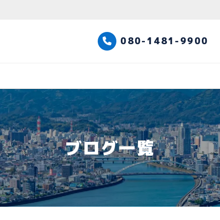
高知観光タクシー
080-1481-9900
ブログ一覧