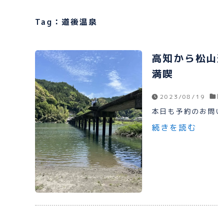
Tag：道後温泉
高知から松山
満喫
2023/08/19
本日も予約のお問い
続きを読む