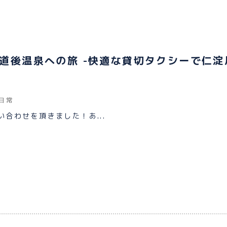
道後温泉への旅 -快適な貸切タクシーで仁淀
日常
合わせを頂きました！あ...