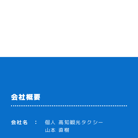
会社概要
会社名
個人 高知観光タクシー
山本 直樹