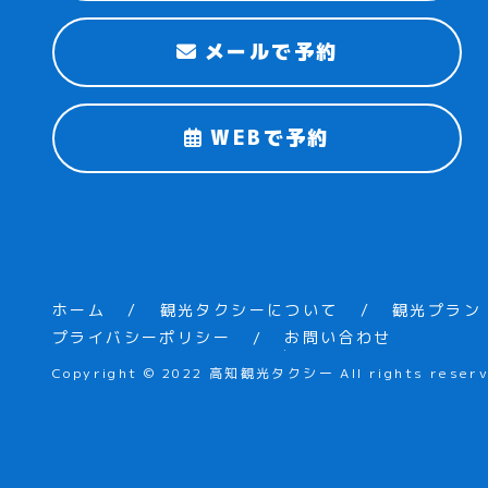
メールで予約
WEBで予約
ホーム
観光タクシーについて
観光プラン
プライバシーポリシー
お問い合わせ
Copyright © 2022 高知観光タクシー All rights reserv