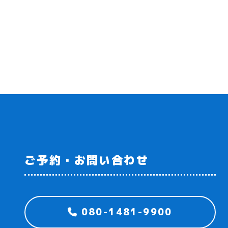
ご予約・お問い合わせ
080-1481-9900