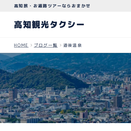
高知旅・お遍路ツアーならおまかせ
高知観光タクシー
HOME
ブログ一覧
道後温泉