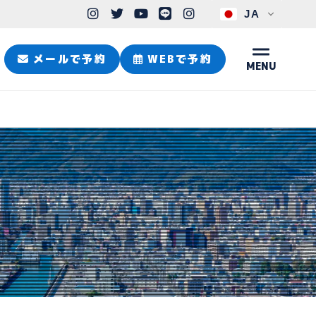
JA
メールで予約
WEBで予約