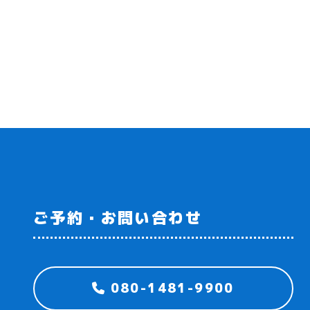
ご予約・お問い合わせ
080-1481-9900