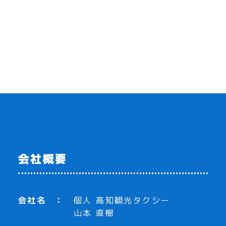
会社概要
会社名
個人 高知観光タクシー
山本 直樹