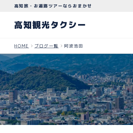
高知旅・お遍路ツアーならおまかせ
高知観光タクシー
HOME
ブログ一覧
阿波池田