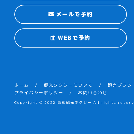
メールで予約
WEBで予約
ホーム
観光タクシーについて
観光プラン
プライバシーポリシー
お問い合わせ
Copyright © 2022 高知観光タクシー All rights reserv