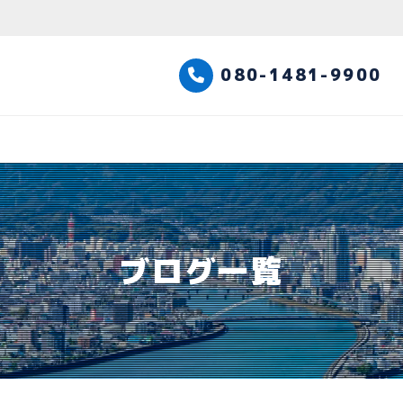
高知観光タクシー
080-1481-9900
ブログ一覧