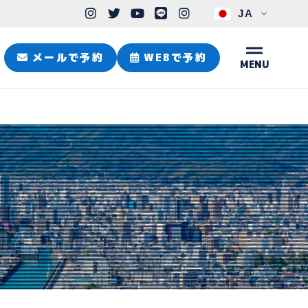
JA
メールで予約
WEBで予約