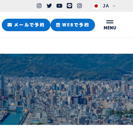
JA
メールで予約
WEBで予約