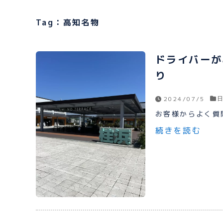
Tag：高知名物
ドライバーが
り
2024/07/5
お客様からよく質問
続きを読む