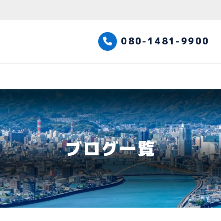
高知観光タクシー
080-1481-9900
ブログ一覧