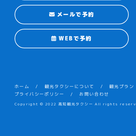
メールで予約
WEBで予約
ホーム
観光タクシーについて
観光プラン
プライバシーポリシー
お問い合わせ
Copyright © 2022 高知観光タクシー All rights reserv