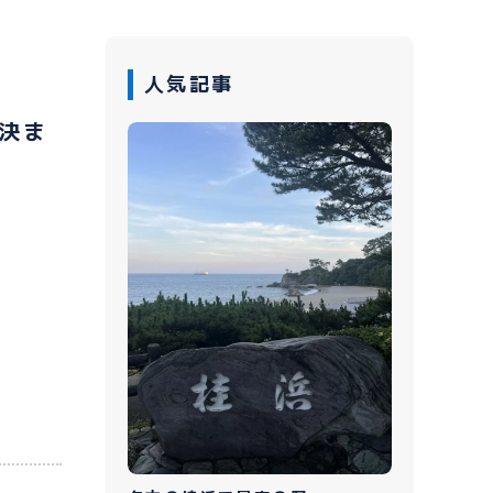
人気記事
決ま