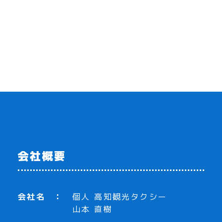
会社概要
会社名
個人 高知観光タクシー
山本 直樹