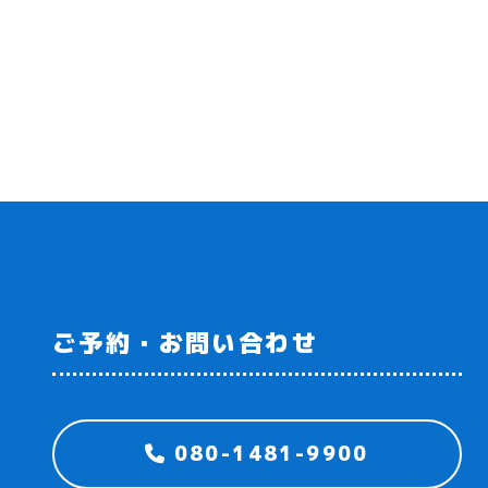
ご予約・お問い合わせ
080-1481-9900