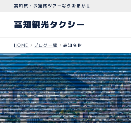
高知旅・お遍路ツアーならおまかせ
高知観光タクシー
HOME
ブログ一覧
高知名物