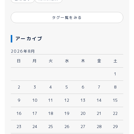
タグ一覧をみる
アーカイブ
2026年8月
日
月
火
水
木
金
土
1
2
3
4
5
6
7
8
9
10
11
12
13
14
15
16
17
18
19
20
21
22
23
24
25
26
27
28
29