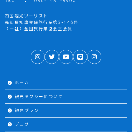
TEL
080-1481-9900
四国観光ツーリスト
高知県知事登録旅行業第3-146号
（一社）全国旅行業協会正会員
ホーム
観光タクシーについて
観光プラン
ブログ