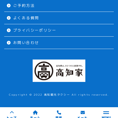
ご予約方法
よくある質問
プライバシーポリシー
お問い合わせ
Copyright © 2022 高知観光タクシー All rights reserved.
トップ
ホーム
電話
メール