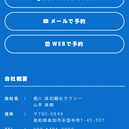
メールで予約
WEBで予約
会社概要
会社名
個人 高知観光タクシー
山本 直樹
住所
〒780-0844
高知県高知市永国寺町1-43-301