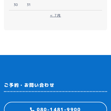
30
31
« 7月
ご予約・お問い合わせ
080-1481-9900