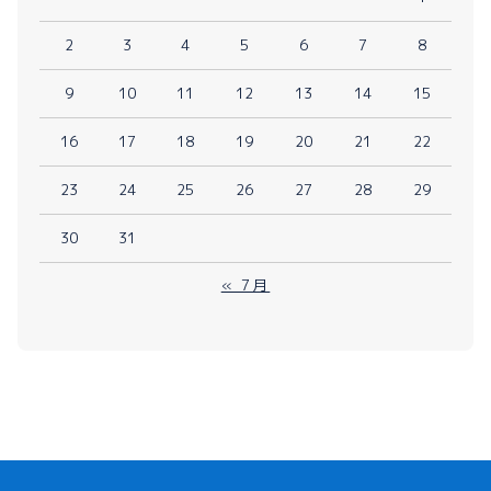
2
3
4
5
6
7
8
9
10
11
12
13
14
15
16
17
18
19
20
21
22
23
24
25
26
27
28
29
30
31
« 7月