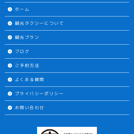
ホーム
観光タクシーについて
観光プラン
ブログ
ご予約方法
よくある質問
プライバシーポリシー
お問い合わせ