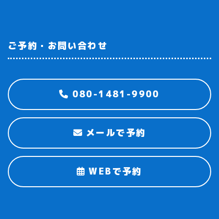
ご予約・お問い合わせ
080-1481-9900
メールで予約
WEBで予約