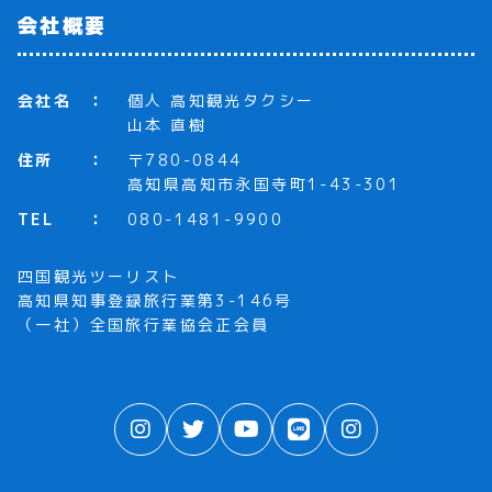
会社概要
会社名
個人 高知観光タクシー
山本 直樹
住所
〒780-0844
高知県高知市永国寺町1-43-301
TEL
080-1481-9900
四国観光ツーリスト
高知県知事登録旅行業第3-146号
（一社）全国旅行業協会正会員