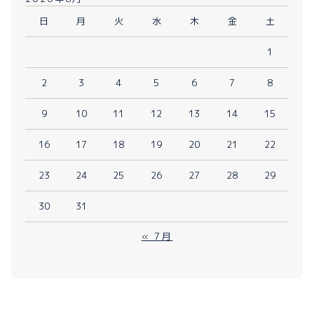
日
月
火
水
木
金
土
1
2
3
4
5
6
7
8
9
10
11
12
13
14
15
16
17
18
19
20
21
22
23
24
25
26
27
28
29
30
31
« 7月