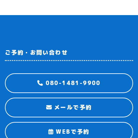
ご予約・お問い合わせ
080-1481-9900
メールで予約
WEBで予約