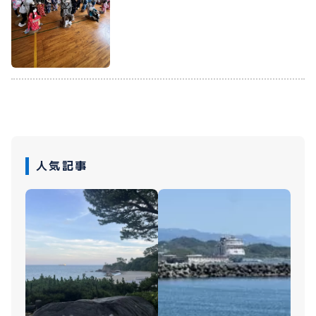
プライバシーポリシー
お問い合わせ
080-1481-9900
人気記事
メールで予約
WEBで予約