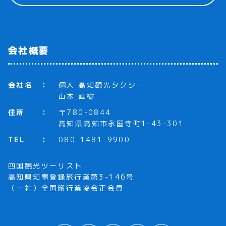
会社概要
会社名
個人 高知観光タクシー
山本 直樹
住所
〒780-0844
高知県高知市永国寺町1-43-301
TEL
080-1481-9900
四国観光ツーリスト
高知県知事登録旅行業第3-146号
（一社）全国旅行業協会正会員