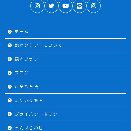
ホーム
観光タクシーについて
観光プラン
ブログ
ご予約方法
よくある質問
プライバシーポリシー
お問い合わせ