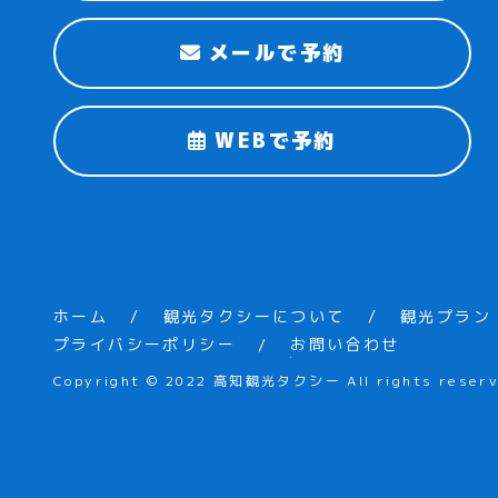
メールで予約
WEBで予約
ホーム
観光タクシーについて
観光プラン
プライバシーポリシー
お問い合わせ
Copyright © 2022 高知観光タクシー All rights reserv