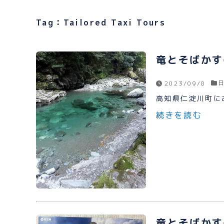
Tag：Tailored Taxi Tours
竜とそばかす
2023/09/8
高知県仁淀川町にあ
続きを読む
竜とそばかす