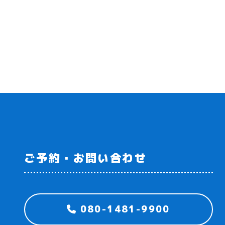
ご予約・お問い合わせ
080-1481-9900