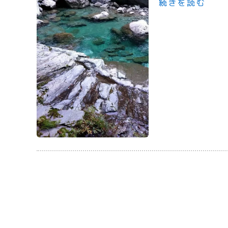
続きを読む