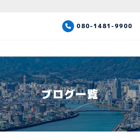
高知観光タクシー
080-1481-9900
ブログ一覧