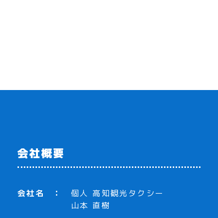
会社概要
会社名
個人 高知観光タクシー
山本 直樹