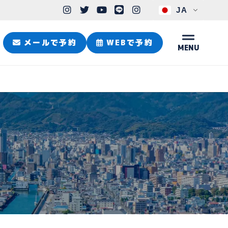
JA
メールで予約
WEBで予約