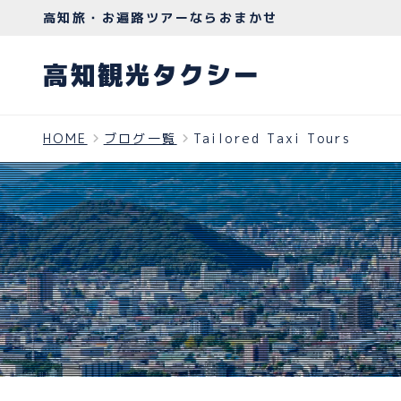
高知旅・お遍路ツアーならおまかせ
高知観光タクシー
HOME
ブログ一覧
Tailored Taxi Tours