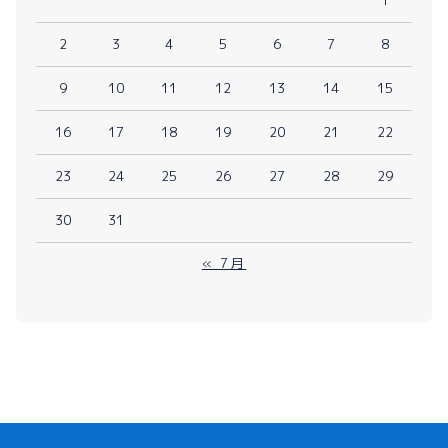
2
3
4
5
6
7
8
9
10
11
12
13
14
15
16
17
18
19
20
21
22
23
24
25
26
27
28
29
30
31
« 7月