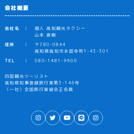
会社概要
会社名
個人 高知観光タクシー
山本 直樹
住所
〒780-0844
高知県高知市永国寺町1-43-301
TEL
080-1481-9900
四国観光ツーリスト
高知県知事登録旅行業第3-146号
（一社）全国旅行業協会正会員