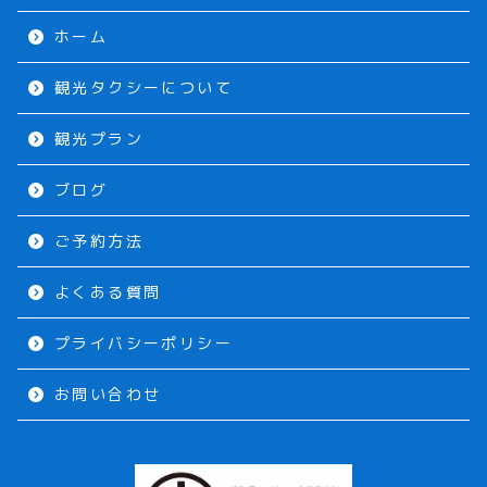
ホーム
観光タクシーについて
観光プラン
ブログ
ご予約方法
よくある質問
プライバシーポリシー
お問い合わせ