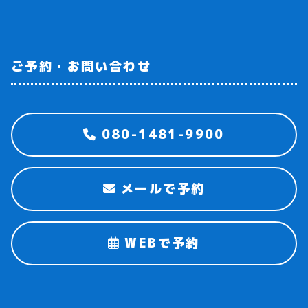
ご予約・お問い合わせ
080-1481-9900
メールで予約
WEBで予約