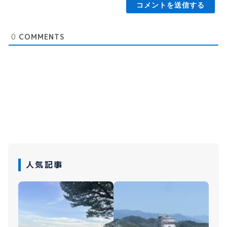
0
COMMENTS
人気記事