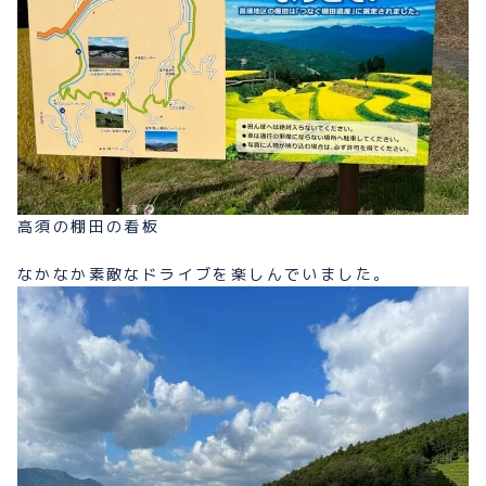
高須の棚田の看板
なかなか素敵なドライブを楽しんでいました。