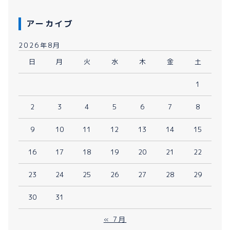
アーカイブ
2026年8月
日
月
火
水
木
金
土
1
2
3
4
5
6
7
8
9
10
11
12
13
14
15
16
17
18
19
20
21
22
23
24
25
26
27
28
29
30
31
« 7月