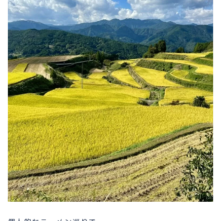
プライバシーポリシー
お問い合わせ
080-1481-9900
メールで予約
WEBで予約