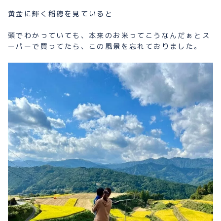
黄金に輝く稲穂を見ていると
頭でわかっていても、本来のお米ってこうなんだぁとス
ーパーで買ってたら、この風景を忘れておりました。