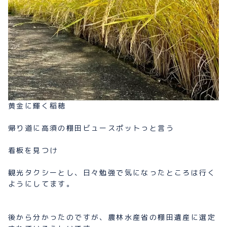
黄金に輝く稲穂
帰り道に高須の棚田ビュースポットっと言う
看板を見つけ
観光タクシーとし、日々勉強で気になったところは行く
ようにしてます。
後から分かったのですが、農林水産省の棚田遺産に選定