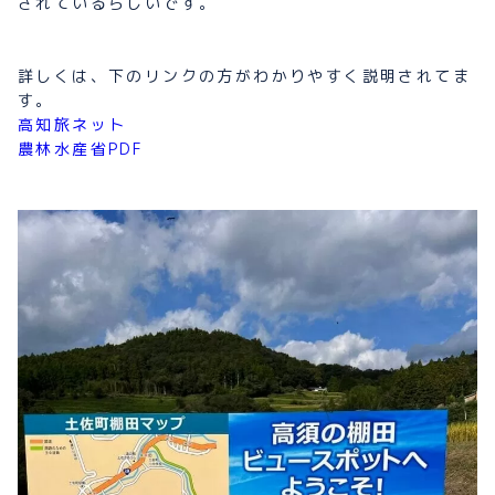
されているらしいです。
詳しくは、下のリンクの方がわかりやすく説明されてま
す。
高知旅ネット
農林水産省PDF