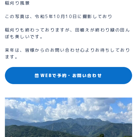
稲刈り風景
この写真は、令和5年10月10日に撮影しており
稲刈りも終わっておりますが、田植えが終わり緑の田ん
ぼも美しいです。
来年は、皆様からのお問い合わせ心よりお待ちしており
ます。
WEBで予約・お問い合わせ