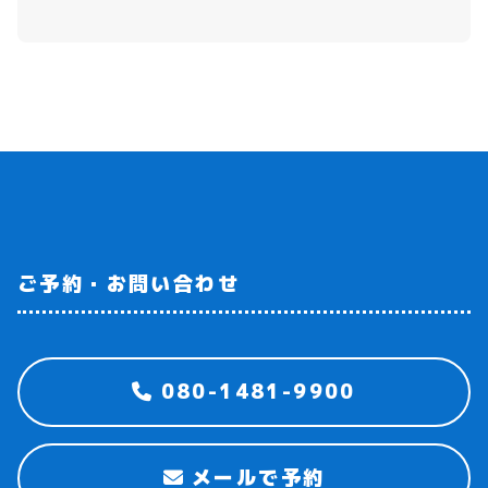
ご予約・お問い合わせ
080-1481-9900
メールで予約