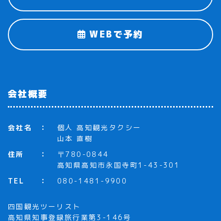
WEBで予約
会社概要
会社名
個人 高知観光タクシー
山本 直樹
住所
〒780-0844
高知県高知市永国寺町1-43-301
TEL
080-1481-9900
四国観光ツーリスト
高知県知事登録旅行業第3-146号