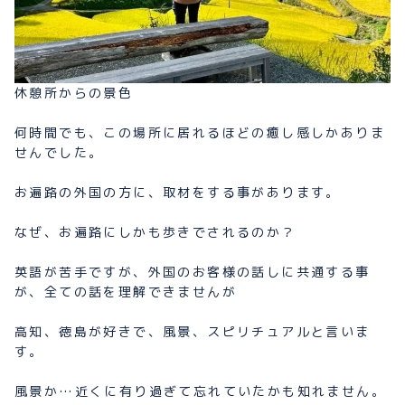
休憩所からの景色
何時間でも、この場所に居れるほどの癒し感しかありま
せんでした。
お遍路の外国の方に、取材をする事があります。
なぜ、お遍路にしかも歩きでされるのか？
英語が苦手ですが、外国のお客様の話しに共通する事
が、全ての話を理解できませんが
高知、徳島が好きで、風景、スピリチュアルと言いま
す。
風景か…近くに有り過ぎて忘れていたかも知れません。