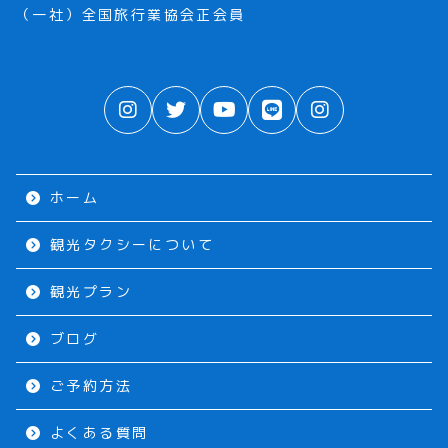
（一社）全国旅行業協会正会員
ホーム
観光タクシーについて
観光プラン
ブログ
ご予約方法
よくある質問