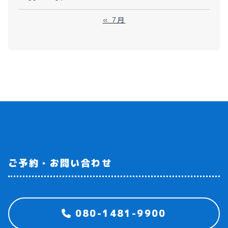
« 7月
ご予約・お問い合わせ
080-1481-9900