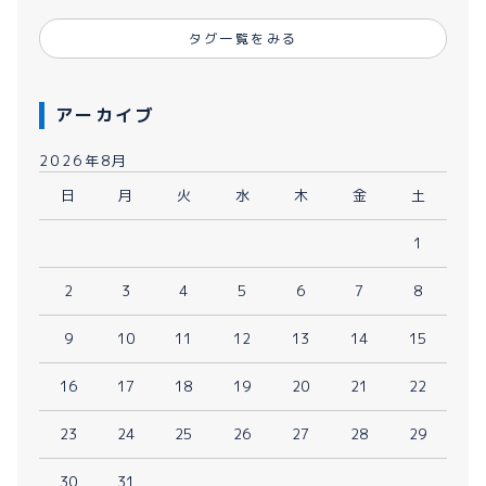
タグ一覧をみる
アーカイブ
2026年8月
日
月
火
水
木
金
土
1
2
3
4
5
6
7
8
9
10
11
12
13
14
15
16
17
18
19
20
21
22
23
24
25
26
27
28
29
30
31