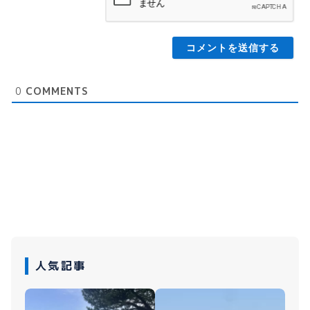
0
COMMENTS
人気記事