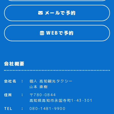
メールで予約
WEBで予約
会社概要
会社名
個人 高知観光タクシー
山本 直樹
住所
〒780-0844
高知県高知市永国寺町1-43-301
TEL
080-1481-9900