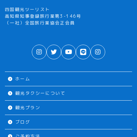
四国観光ツーリスト
高知県知事登録旅行業第3-146号
（一社）全国旅行業協会正会員
ホーム
観光タクシーについて
観光プラン
ブログ
ご予約方法