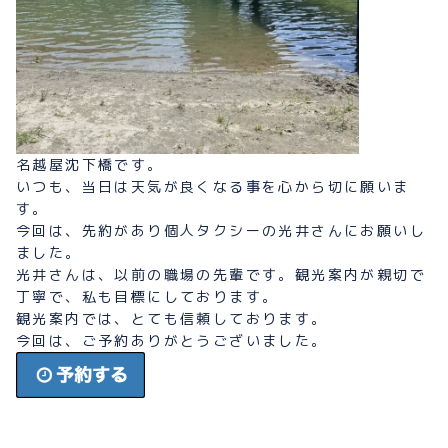
名越屋沈下橋です。
いつも、当日は天気が良くなる事を心から切に願いま
す。
今回は、先約があり個人タクシーの光井さんにお願いし
ました。
光井さんは、以前の職場の先輩です。観光案内が親切で
丁寧で、私も目標にしております。
観光案内では、とても信頼しております。
今回は、ご予約ありがとうございました。