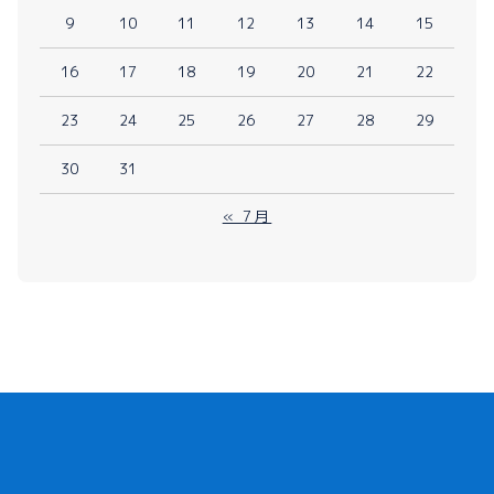
9
10
11
12
13
14
15
16
17
18
19
20
21
22
23
24
25
26
27
28
29
30
31
« 7月