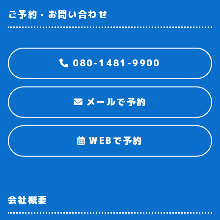
ご予約・お問い合わせ
080-1481-9900
メールで予約
WEBで予約
会社概要