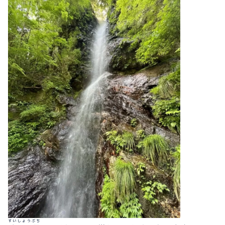
すいしょうぶち