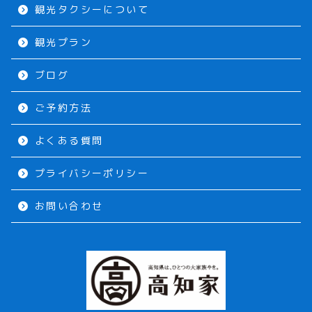
観光タクシーについて
観光プラン
ブログ
ご予約方法
よくある質問
プライバシーポリシー
お問い合わせ