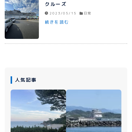
クルーズ
2023/05/15
日常
続きを読む
人気記事