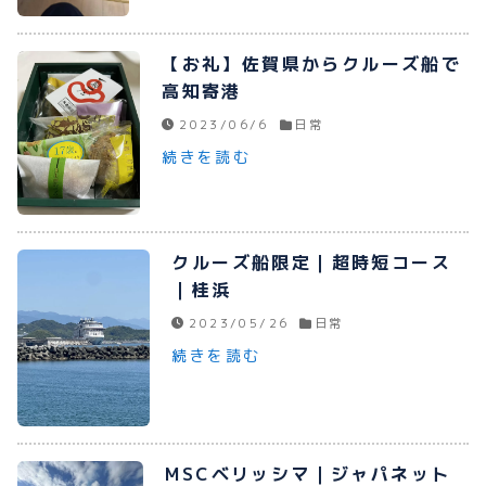
【お礼】佐賀県からクルーズ船で
高知寄港
2023/06/6
日常
続きを読む
クルーズ船限定｜超時短コース
｜桂浜
2023/05/26
日常
続きを読む
MSCベリッシマ｜ジャパネット