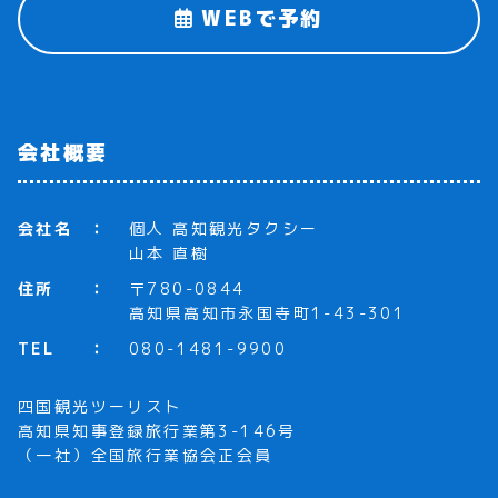
WEBで予約
会社概要
会社名
個人 高知観光タクシー
山本 直樹
住所
〒780-0844
高知県高知市永国寺町1-43-301
TEL
080-1481-9900
四国観光ツーリスト
高知県知事登録旅行業第3-146号
（一社）全国旅行業協会正会員