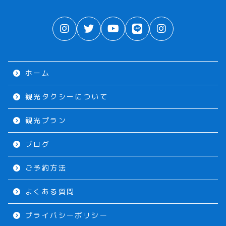
ホーム
観光タクシーについて
観光プラン
ブログ
ご予約方法
よくある質問
プライバシーポリシー