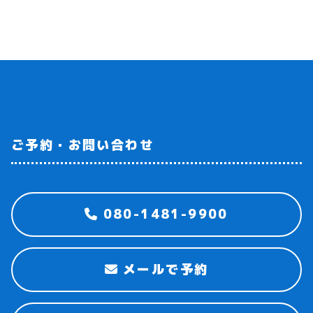
ご予約・お問い合わせ
080-1481-9900
メールで予約