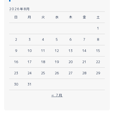
2026年8月
日
月
火
水
木
金
土
1
2
3
4
5
6
7
8
9
10
11
12
13
14
15
16
17
18
19
20
21
22
23
24
25
26
27
28
29
30
31
« 7月