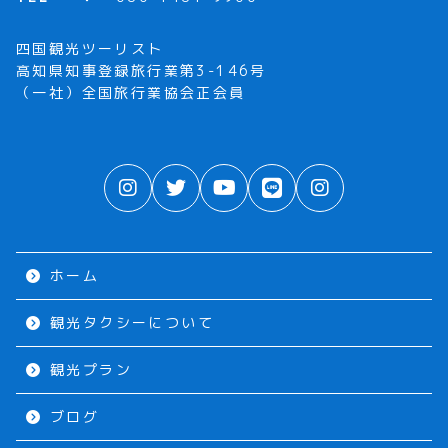
四国観光ツーリスト
高知県知事登録旅行業第3-146号
（一社）全国旅行業協会正会員
ホーム
観光タクシーについて
観光プラン
ブログ