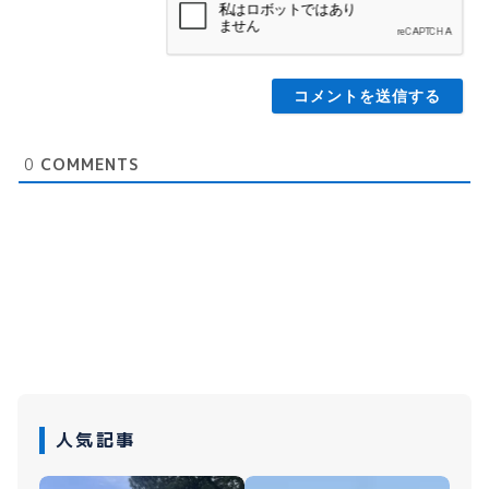
0
COMMENTS
人気記事