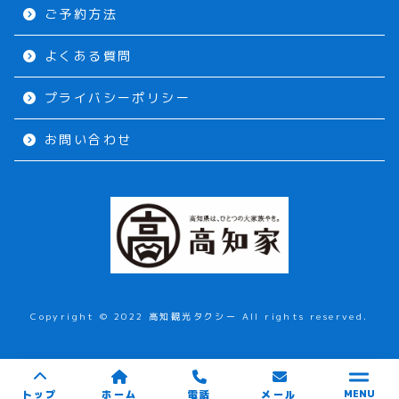
ご予約方法
よくある質問
プライバシーポリシー
お問い合わせ
Copyright © 2022 高知観光タクシー All rights reserved.
トップ
ホーム
電話
メール