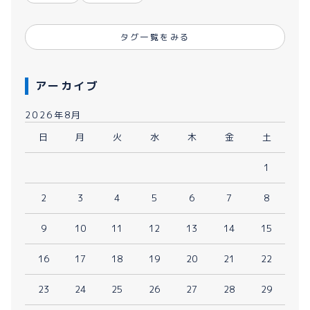
タグ一覧をみる
アーカイブ
2026年8月
日
月
火
水
木
金
土
1
2
3
4
5
6
7
8
9
10
11
12
13
14
15
16
17
18
19
20
21
22
23
24
25
26
27
28
29