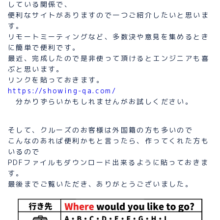
している関係で、
便利なサイトがありますので一つご紹介したいと思いま
す。
リモートミーティングなど、多数決や意見を集めるとき
に簡単で便利です。
最近、完成したので是非使って頂けるとエンジニアも喜
ぶと思います。
リンクを貼っておきます。
https://showing-qa.com/
分かりずらいかもしれませんがお試しください。
そして、クルーズのお客様は外国籍の方も多いので
こんなのあれば便利かもと言ったら、作ってくれた方も
いるので
PDFファイルもダウンロード出来るように貼っておきま
す。
最後までご覧いただき、ありがとうございました。