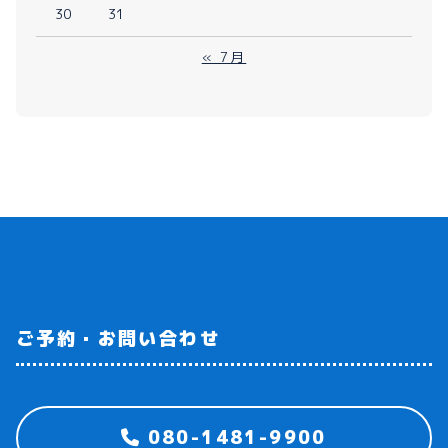
30
31
« 7月
ご予約・お問い合わせ
080-1481-9900