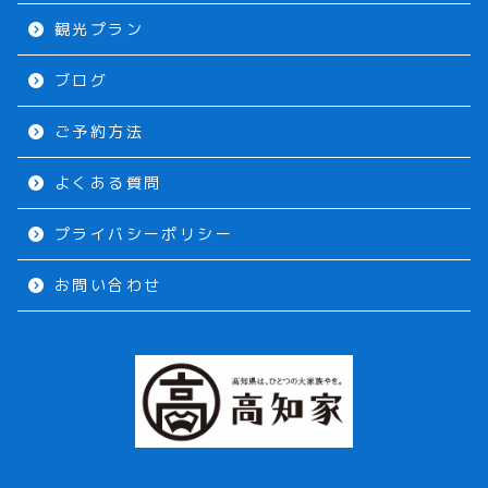
観光プラン
ブログ
ご予約方法
よくある質問
プライバシーポリシー
お問い合わせ