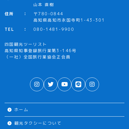
山本 直樹
住所
〒780-0844
高知県高知市永国寺町1-43-301
TEL
080-1481-9900
四国観光ツーリスト
高知県知事登録旅行業第3-146号
（一社）全国旅行業協会正会員
ホーム
観光タクシーについて