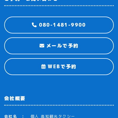
080-1481-9900
メールで予約
WEBで予約
会社概要
会社名
個人 高知観光タクシー