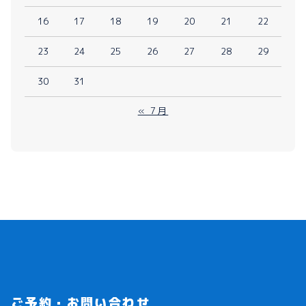
16
17
18
19
20
21
22
23
24
25
26
27
28
29
30
31
« 7月
ご予約・お問い合わせ