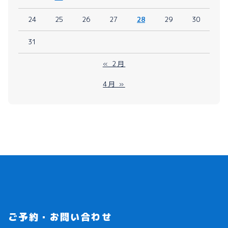
24
25
26
27
28
29
30
31
« 2月
4月 »
ご予約・お問い合わせ