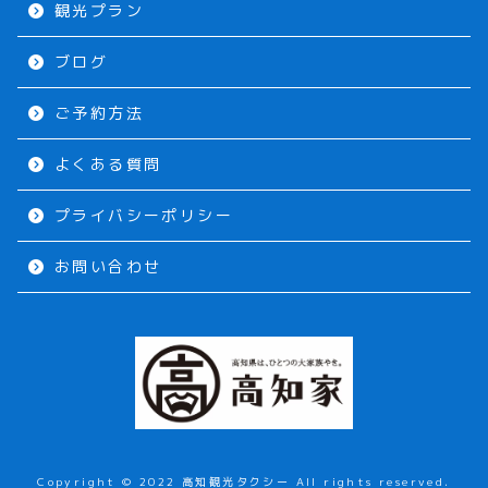
観光プラン
ブログ
ご予約方法
よくある質問
プライバシーポリシー
お問い合わせ
Copyright © 2022 高知観光タクシー All rights reserved.