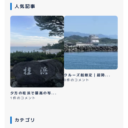
人気記事
クルーズ船限定｜超時...
0件のコメント
夕方の桂浜で最高の写...
1件のコメント
カテゴリ