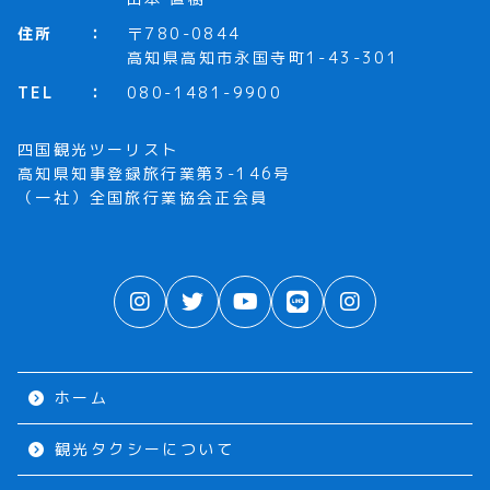
住所
〒780-0844
高知県高知市永国寺町1-43-301
TEL
080-1481-9900
四国観光ツーリスト
高知県知事登録旅行業第3-146号
（一社）全国旅行業協会正会員
ホーム
観光タクシーについて