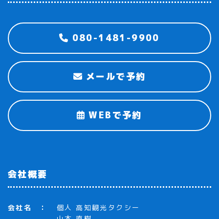
080-1481-9900
メールで予約
WEBで予約
会社概要
会社名
個人 高知観光タクシー
山本 直樹