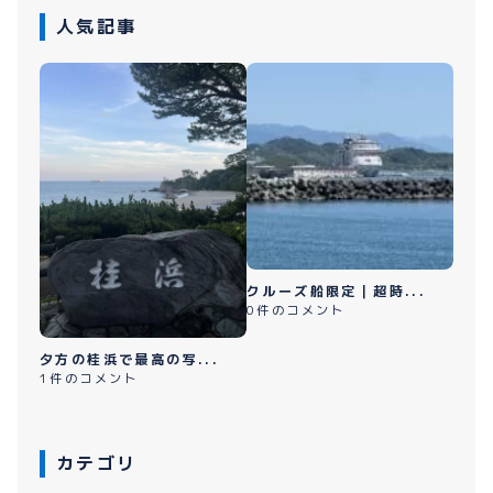
人気記事
クルーズ船限定｜超時...
0件のコメント
夕方の桂浜で最高の写...
1件のコメント
カテゴリ