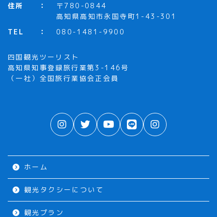
住所
〒780-0844
高知県高知市永国寺町1-43-301
TEL
080-1481-9900
四国観光ツーリスト
高知県知事登録旅行業第3-146号
（一社）全国旅行業協会正会員
ホーム
観光タクシーについて
観光プラン