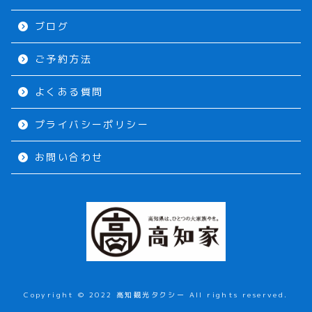
ブログ
ご予約方法
よくある質問
プライバシーポリシー
お問い合わせ
Copyright © 2022 高知観光タクシー All rights reserved.