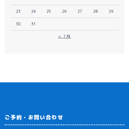
23
24
25
26
27
28
29
30
31
« 7月
ご予約・お問い合わせ