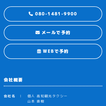
080-1481-9900
メールで予約
WEBで予約
会社概要
会社名
個人 高知観光タクシー
山本 直樹