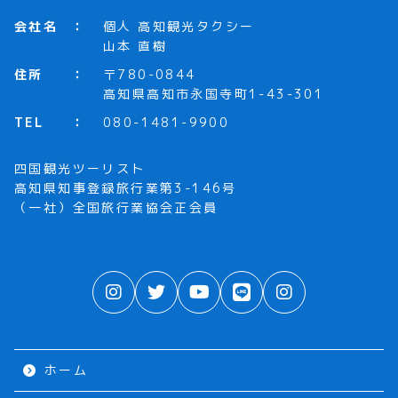
会社名
個人 高知観光タクシー
山本 直樹
住所
〒780-0844
高知県高知市永国寺町1-43-301
TEL
080-1481-9900
四国観光ツーリスト
高知県知事登録旅行業第3-146号
（一社）全国旅行業協会正会員
ホーム