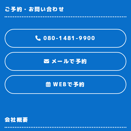
ご予約・お問い合わせ
080-1481-9900
メールで予約
WEBで予約
会社概要