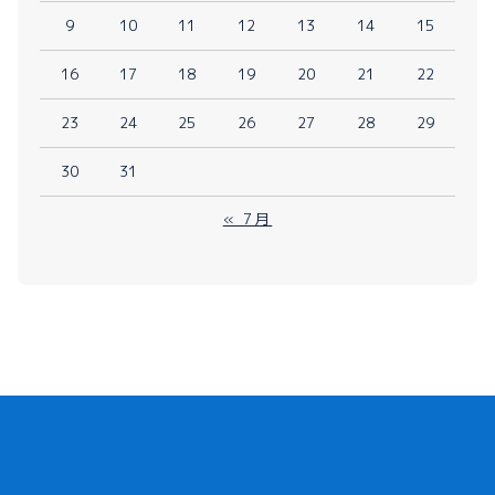
9
10
11
12
13
14
15
16
17
18
19
20
21
22
23
24
25
26
27
28
29
30
31
« 7月