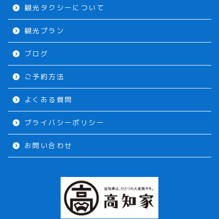
観光タクシーについて
観光プラン
ブログ
ご予約方法
よくある質問
プライバシーポリシー
お問い合わせ