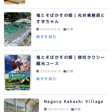
竜とそばかすの姫｜光井乗務員と
すずちゃん
2023/09/8
日常
続きを読む
竜とそばかすの姫｜貸切タクシー
観光コース
2023/09/6
日常
続きを読む
Nagoro Kakashi Village
2023/09/1
日常