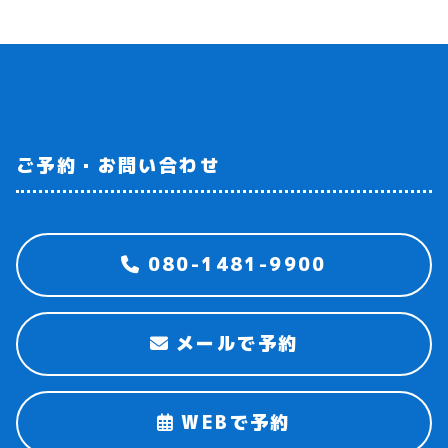
ご予約・お問い合わせ
080-1481-9900
メールで予約
WEBで予約