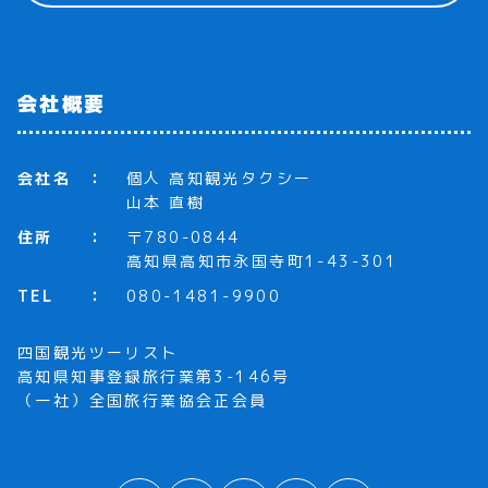
会社概要
会社名
個人 高知観光タクシー
山本 直樹
住所
〒780-0844
高知県高知市永国寺町1-43-301
TEL
080-1481-9900
四国観光ツーリスト
高知県知事登録旅行業第3-146号
（一社）全国旅行業協会正会員