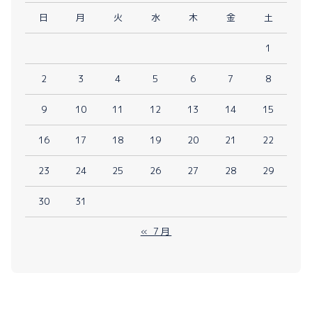
日
月
火
水
木
金
土
1
2
3
4
5
6
7
8
9
10
11
12
13
14
15
16
17
18
19
20
21
22
23
24
25
26
27
28
29
30
31
« 7月