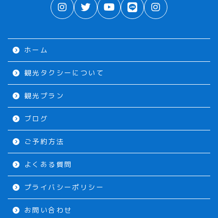
ホーム
観光タクシーについて
観光プラン
ブログ
ご予約方法
よくある質問
プライバシーポリシー
お問い合わせ