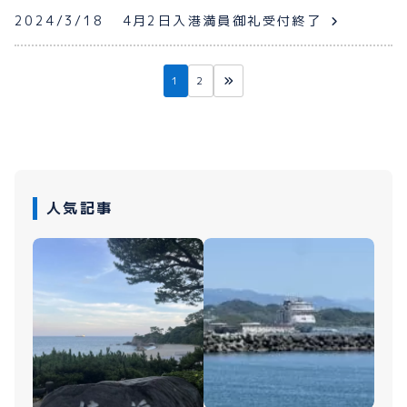
2024/3/18
4月2日入港満員御礼受付終了
1
2
人気記事