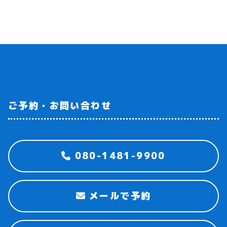
ご予約・お問い合わせ
080-1481-9900
メールで予約