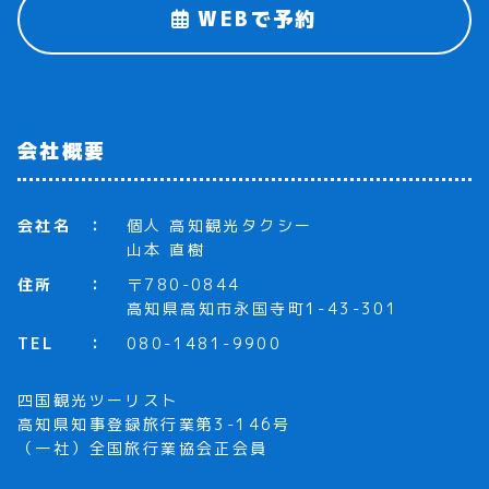
WEBで予約
会社概要
会社名
個人 高知観光タクシー
山本 直樹
住所
〒780-0844
高知県高知市永国寺町1-43-301
TEL
080-1481-9900
四国観光ツーリスト
高知県知事登録旅行業第3-146号
（一社）全国旅行業協会正会員