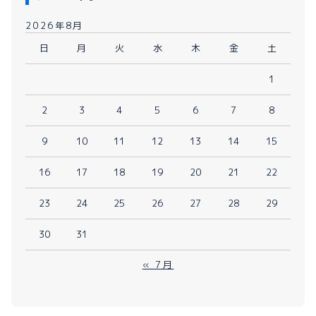
2026年8月
日
月
火
水
木
金
土
1
2
3
4
5
6
7
8
9
10
11
12
13
14
15
16
17
18
19
20
21
22
23
24
25
26
27
28
29
30
31
« 7月