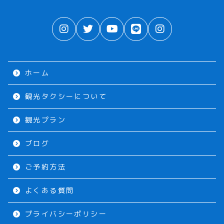
ホーム
観光タクシーについて
観光プラン
ブログ
ご予約方法
よくある質問
プライバシーポリシー