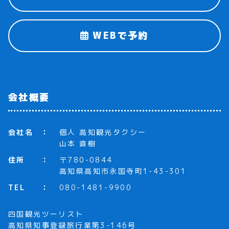
WEBで予約
会社概要
会社名
個人 高知観光タクシー
山本 直樹
住所
〒780-0844
高知県高知市永国寺町1-43-301
TEL
080-1481-9900
四国観光ツーリスト
高知県知事登録旅行業第3-146号