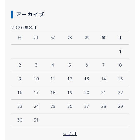
アーカイブ
2026年8月
日
月
火
水
木
金
土
1
2
3
4
5
6
7
8
9
10
11
12
13
14
15
16
17
18
19
20
21
22
23
24
25
26
27
28
29
30
31
« 7月