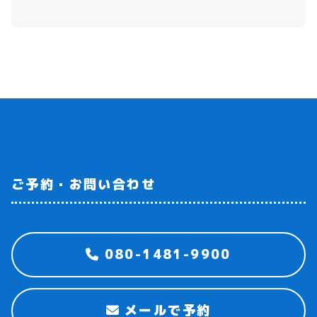
ご予約・お問い合わせ
080-1481-9900
メールで予約