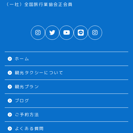
（一社）全国旅行業協会正会員
ホーム
観光タクシーについて
観光プラン
ブログ
ご予約方法
よくある質問