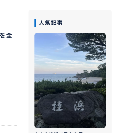
人気記事
を全