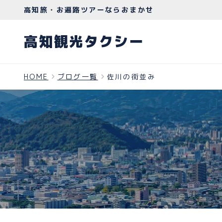
高知旅・お遍路ツアーならおまかせ
高知観光タクシー
HOME
ブログ一覧
佐川の街並み