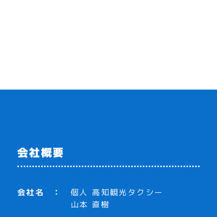
会社概要
会社名
個人 高知観光タクシー
山本 直樹