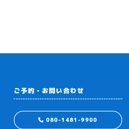
ご予約・お問い合わせ
080-1481-9900