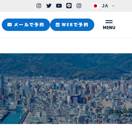
JA
メールで予約
WEBで予約