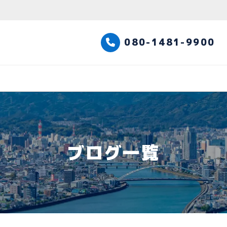
高知観光タクシー
080-1481-9900
ブログ一覧