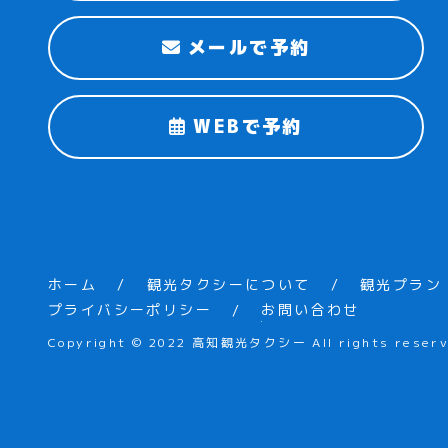
メールで予約
WEBで予約
ホーム
観光タクシーについて
観光プラン
プライバシーポリシー
お問い合わせ
Copyright © 2022 高知観光タクシー All rights reserv