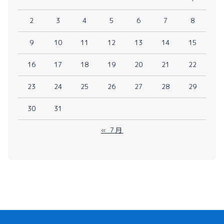
2
3
4
5
6
7
8
9
10
11
12
13
14
15
16
17
18
19
20
21
22
23
24
25
26
27
28
29
30
31
« 7月