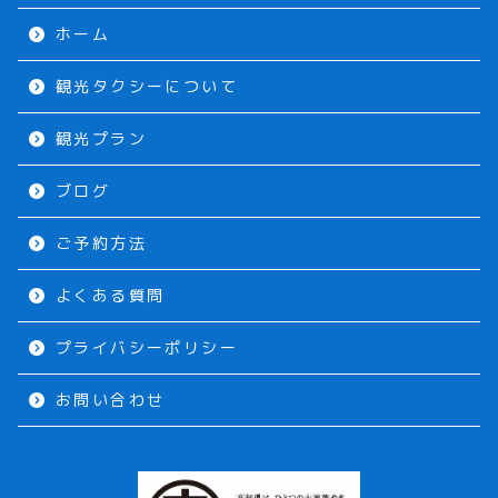
ホーム
観光タクシーについて
観光プラン
ブログ
ご予約方法
よくある質問
プライバシーポリシー
お問い合わせ