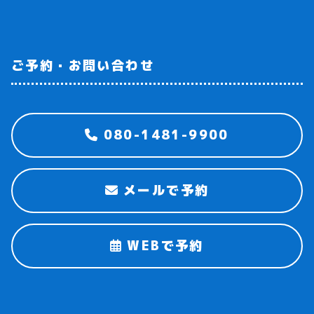
ご予約・お問い合わせ
080-1481-9900
メールで予約
WEBで予約