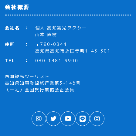
会社概要
会社名
個人 高知観光タクシー
山本 直樹
住所
〒780-0844
高知県高知市永国寺町1-43-301
TEL
080-1481-9900
四国観光ツーリスト
高知県知事登録旅行業第3-146号
（一社）全国旅行業協会正会員