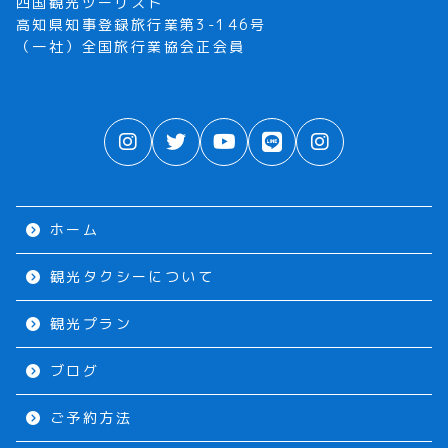
四国観光ツーリスト
高知県知事登録旅行業第3-146号
（一社）全国旅行業協会正会員
ホーム
観光タクシーについて
観光プラン
ブログ
ご予約方法