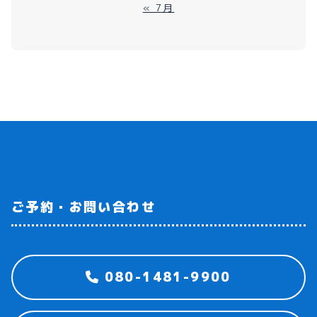
« 7月
ご予約・お問い合わせ
080-1481-9900