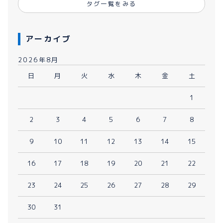
タグ一覧をみる
アーカイブ
2026年8月
日
月
火
水
木
金
土
1
2
3
4
5
6
7
8
9
10
11
12
13
14
15
16
17
18
19
20
21
22
23
24
25
26
27
28
29
30
31