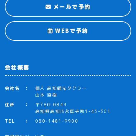
メールで予約
WEBで予約
会社概要
会社名
個人 高知観光タクシー
山本 直樹
住所
〒780-0844
高知県高知市永国寺町1-43-301
TEL
080-1481-9900