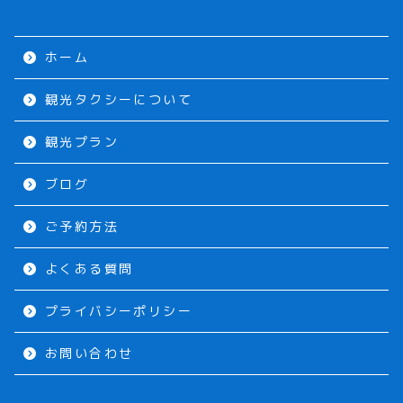
ホーム
観光タクシーについて
観光プラン
ブログ
ご予約方法
よくある質問
プライバシーポリシー
お問い合わせ