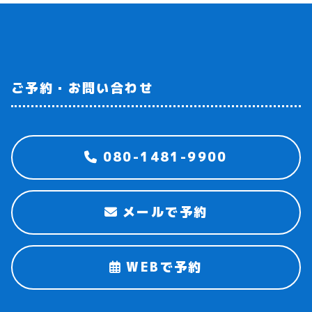
ご予約・お問い合わせ
080-1481-9900
メールで予約
WEBで予約