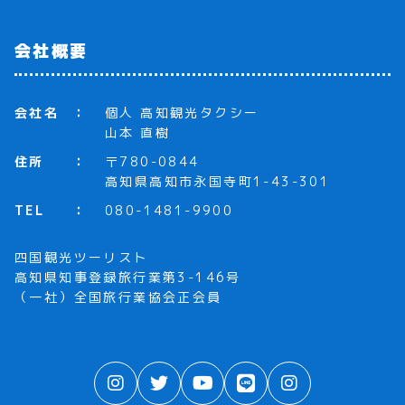
会社概要
会社名
個人 高知観光タクシー
山本 直樹
住所
〒780-0844
高知県高知市永国寺町1-43-301
TEL
080-1481-9900
四国観光ツーリスト
高知県知事登録旅行業第3-146号
（一社）全国旅行業協会正会員