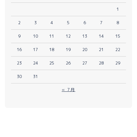
1
2
3
4
5
6
7
8
9
10
11
12
13
14
15
16
17
18
19
20
21
22
23
24
25
26
27
28
29
30
31
« 7月