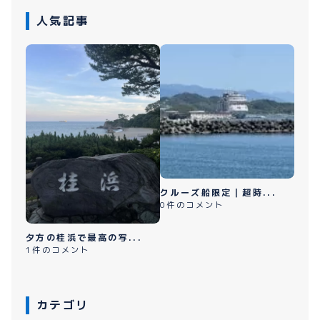
人気記事
クルーズ船限定｜超時...
0件のコメント
夕方の桂浜で最高の写...
1件のコメント
カテゴリ