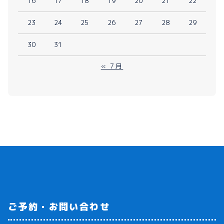
16
17
18
19
20
21
22
23
24
25
26
27
28
29
30
31
« 7月
ご予約・お問い合わせ