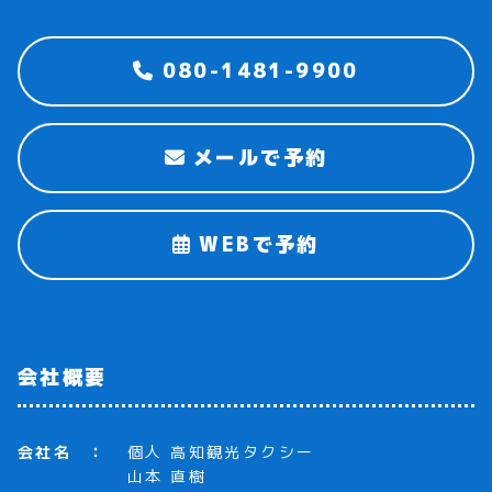
080-1481-9900
メールで予約
WEBで予約
会社概要
会社名
個人 高知観光タクシー
山本 直樹