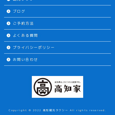
ブログ
ご予約方法
よくある質問
プライバシーポリシー
お問い合わせ
Copyright © 2022 高知観光タクシー All rights reserved.