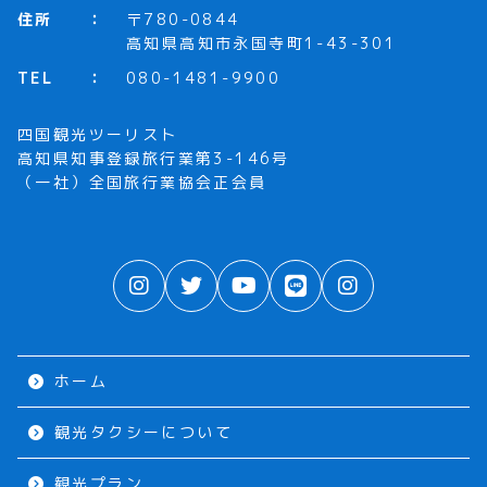
住所
〒780-0844
高知県高知市永国寺町1-43-301
TEL
080-1481-9900
四国観光ツーリスト
高知県知事登録旅行業第3-146号
（一社）全国旅行業協会正会員
ホーム
観光タクシーについて
観光プラン