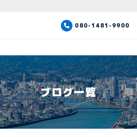
高知観光タクシー
080-1481-9900
ブログ一覧