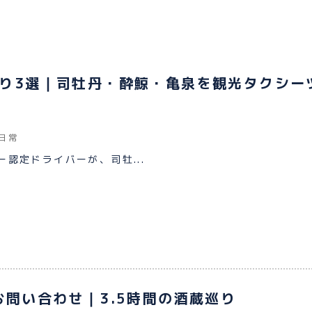
り3選｜司牡丹・酔鯨・亀泉を観光タクシー
日常
認定ドライバーが、司牡...
お問い合わせ｜3.5時間の酒蔵巡り