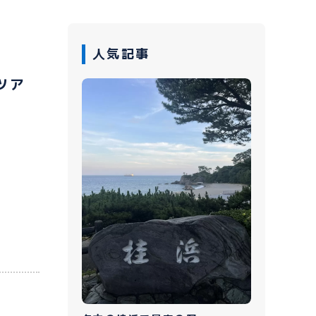
人気記事
ツア