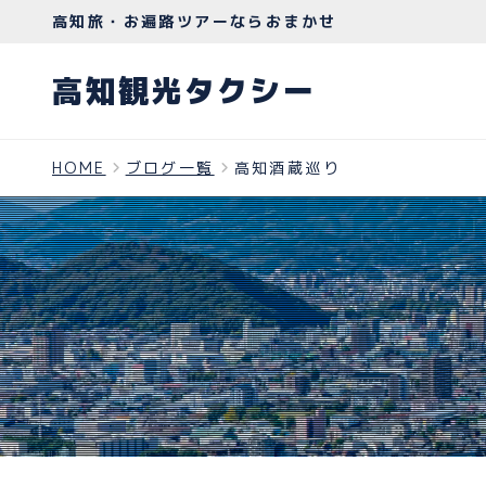
高知旅・お遍路ツアーならおまかせ
高知観光タクシー
HOME
ブログ一覧
高知酒蔵巡り