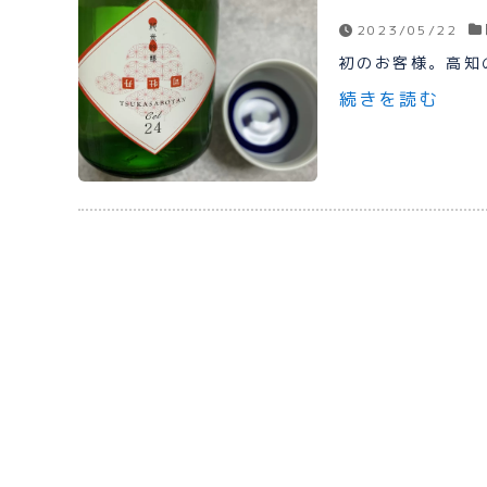
2023/05/22
初のお客様。高知
続きを読む