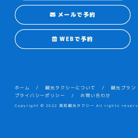
メールで予約
WEBで予約
ホーム
観光タクシーについて
観光プラン
プライバシーポリシー
お問い合わせ
Copyright © 2022 高知観光タクシー All rights reserv