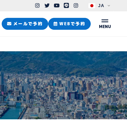
JA
メールで予約
WEBで予約