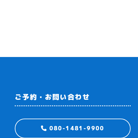
ご予約・お問い合わせ
080-1481-9900