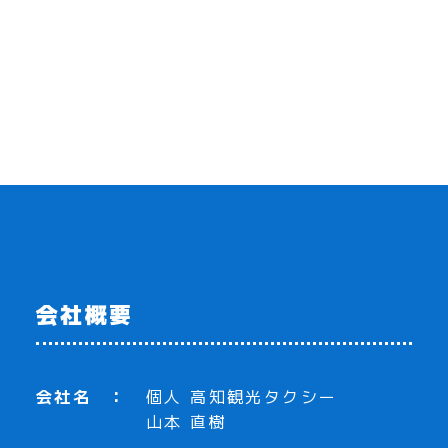
会社概要
会社名
個人 高知観光タクシー
山本 直樹