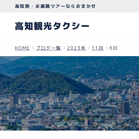
高知旅・お遍路ツアーならおまかせ
高知観光タクシー
HOME
ブログ一覧
2023年
11月
6日