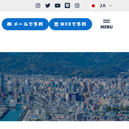
JA
メールで予約
WEBで予約