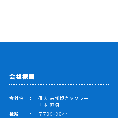
会社概要
会社名
個人 高知観光タクシー
山本 直樹
住所
〒780-0844