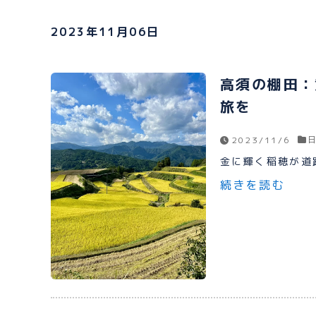
2023年11月06日
高須の棚田：
旅を
2023/11/6
金に輝く稲穂が道路
続きを読む