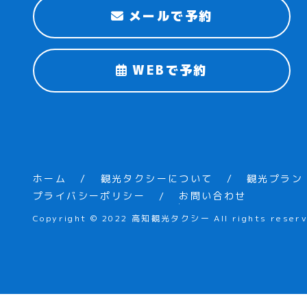
メールで予約
WEBで予約
ホーム
観光タクシーについて
観光プラン
プライバシーポリシー
お問い合わせ
Copyright © 2022 高知観光タクシー All rights reserv