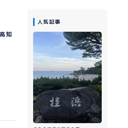
人気記事
高知