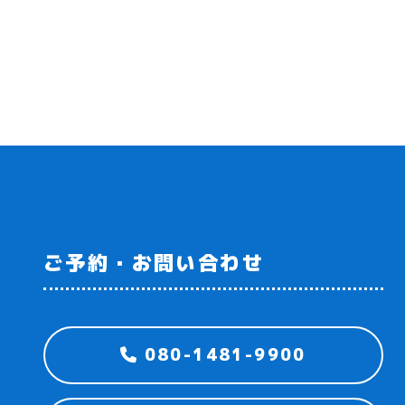
ご予約・お問い合わせ
080-1481-9900