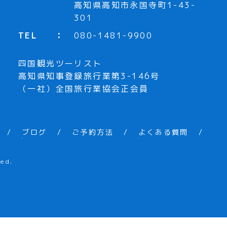
高知県高知市永国寺町1-43-
301
TEL
080-1481-9900
四国観光ツーリスト
高知県知事登録旅行業第3-146号
（一社）全国旅行業協会正会員
ブログ
ご予約方法
よくある質問
ed.