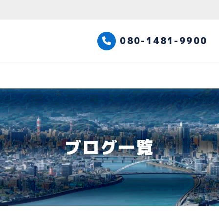
高知観光タクシー
080-1481-9900
ブログ一覧