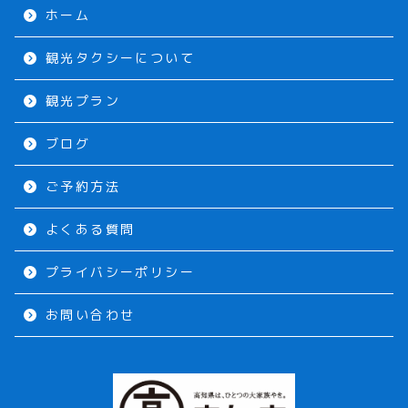
ホーム
観光タクシーについて
観光プラン
ブログ
ご予約方法
よくある質問
プライバシーポリシー
お問い合わせ