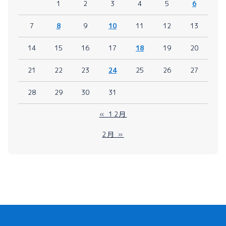
1
2
3
4
5
6
7
8
9
10
11
12
13
14
15
16
17
18
19
20
21
22
23
24
25
26
27
28
29
30
31
« 12月
2月 »