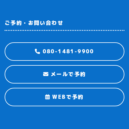
ご予約・お問い合わせ
080-1481-9900
メールで予約
WEBで予約