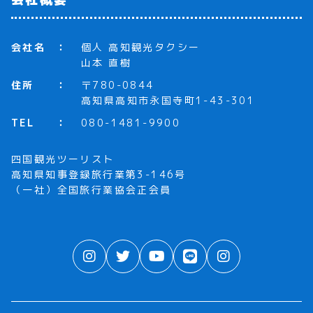
会社名
個人 高知観光タクシー
山本 直樹
住所
〒780-0844
高知県高知市永国寺町1-43-301
TEL
080-1481-9900
四国観光ツーリスト
高知県知事登録旅行業第3-146号
（一社）全国旅行業協会正会員