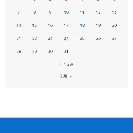
7
8
9
10
11
12
13
14
15
16
17
18
19
20
21
22
23
24
25
26
27
28
29
30
31
« 12月
2月 »