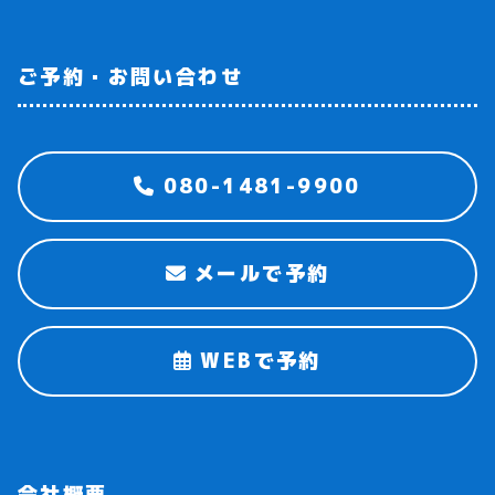
ご予約・お問い合わせ
080-1481-9900
メールで予約
WEBで予約
会社概要