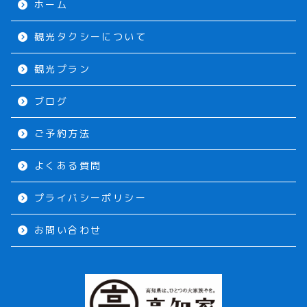
ホーム
観光タクシーについて
観光プラン
ブログ
ご予約方法
よくある質問
プライバシーポリシー
お問い合わせ