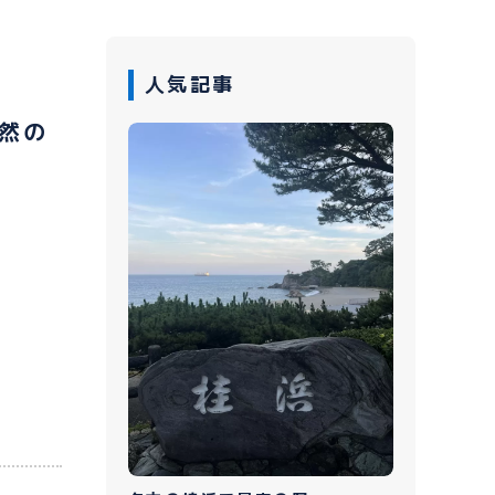
人気記事
然の