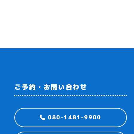
ご予約・お問い合わせ
080-1481-9900