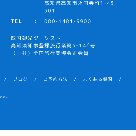
高知県高知市永国寺町1-43-
301
TEL
080-1481-9900
四国観光ツーリスト
高知県知事登録旅行業第3-146号
（一社）全国旅行業協会正会員
ブログ
ご予約方法
よくある質問
ed.