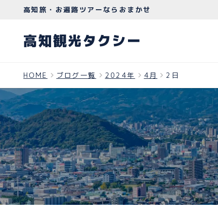
高知旅・お遍路ツアーならおまかせ
高知観光タクシー
HOME
ブログ一覧
2024年
4月
2日