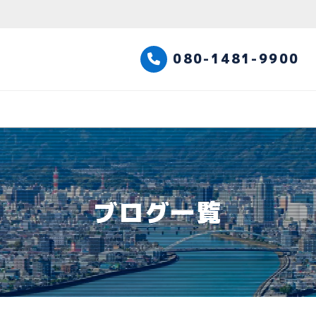
高知観光タクシー
080-1481-9900
ブログ一覧