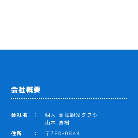
会社概要
会社名
個人 高知観光タクシー
山本 直樹
住所
〒780-0844