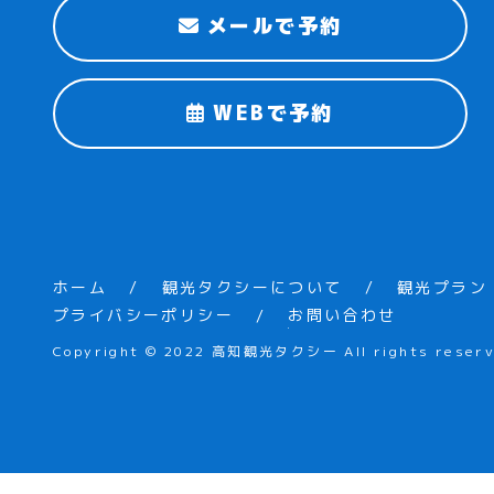
メールで予約
WEBで予約
ホーム
観光タクシーについて
観光プラン
プライバシーポリシー
お問い合わせ
Copyright © 2022 高知観光タクシー All rights reserv