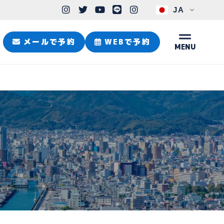
JA
メールで予約
WEBで予約