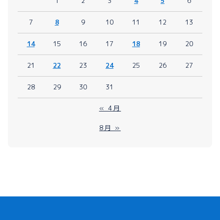
1
2
3
4
5
6
7
8
9
10
11
12
13
14
15
16
17
18
19
20
21
22
23
24
25
26
27
28
29
30
31
« 4月
8月 »