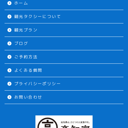
ホーム
観光タクシーについて
観光プラン
ブログ
ご予約方法
よくある質問
プライバシーポリシー
お問い合わせ