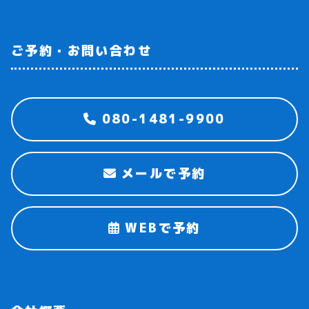
ご予約・お問い合わせ
080-1481-9900
メールで予約
WEBで予約