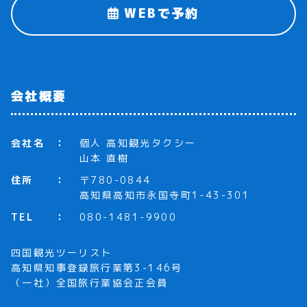
WEBで予約
会社概要
会社名
個人 高知観光タクシー
山本 直樹
住所
〒780-0844
高知県高知市永国寺町1-43-301
TEL
080-1481-9900
四国観光ツーリスト
高知県知事登録旅行業第3-146号
（一社）全国旅行業協会正会員