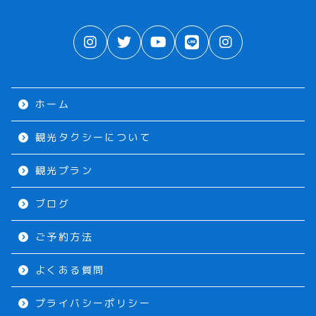
ホーム
観光タクシーについて
観光プラン
ブログ
ご予約方法
よくある質問
プライバシーポリシー