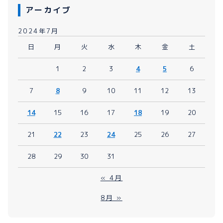
アーカイブ
2024年7月
日
月
火
水
木
金
土
1
2
3
4
5
6
7
8
9
10
11
12
13
14
15
16
17
18
19
20
21
22
23
24
25
26
27
28
29
30
31
« 4月
8月 »