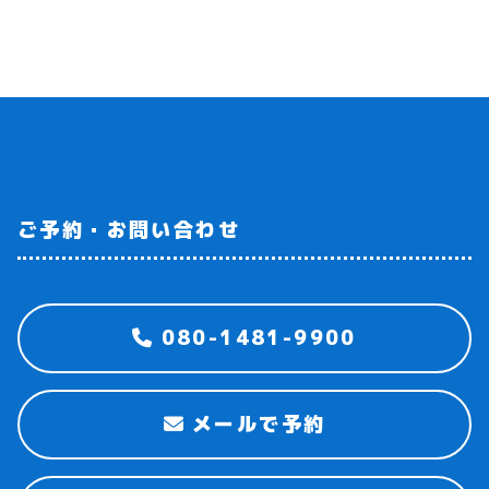
ご予約・お問い合わせ
080-1481-9900
メールで予約