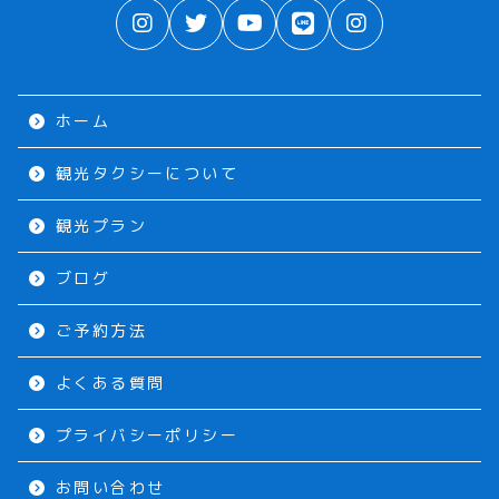
ホーム
観光タクシーについて
観光プラン
ブログ
ご予約方法
よくある質問
プライバシーポリシー
お問い合わせ