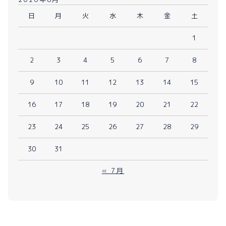
日
月
火
水
木
金
土
1
2
3
4
5
6
7
8
9
10
11
12
13
14
15
16
17
18
19
20
21
22
23
24
25
26
27
28
29
30
31
« 7月