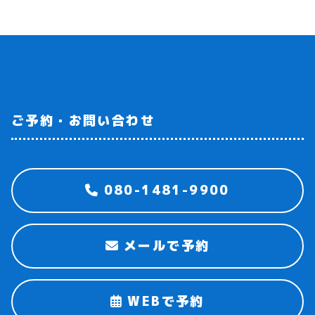
ご予約・お問い合わせ
080-1481-9900
メールで予約
WEBで予約