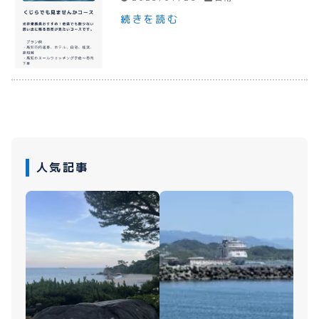
続きを読む
人気記事