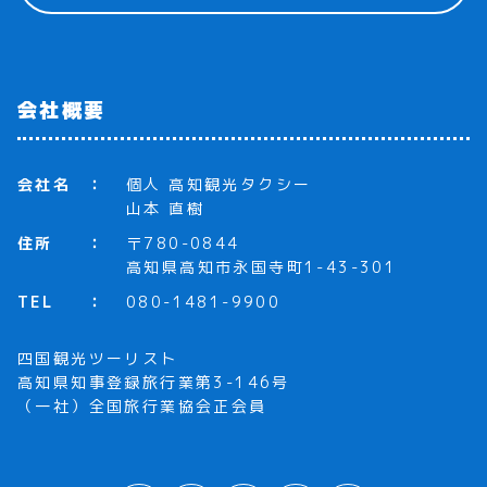
会社概要
会社名
個人 高知観光タクシー
山本 直樹
住所
〒780-0844
高知県高知市永国寺町1-43-301
TEL
080-1481-9900
四国観光ツーリスト
高知県知事登録旅行業第3-146号
（一社）全国旅行業協会正会員