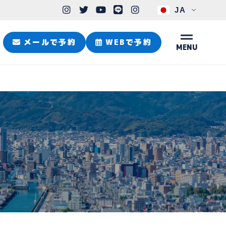
JA
メールで予約
WEBで予約