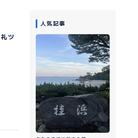
人気記事
巡礼ツ