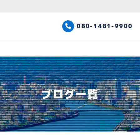
高知観光タクシー
080-1481-9900
ブログ一覧