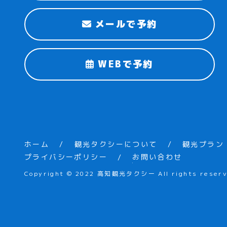
メールで予約
WEBで予約
ホーム
観光タクシーについて
観光プラン
プライバシーポリシー
お問い合わせ
Copyright © 2022 高知観光タクシー All rights reserv