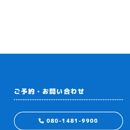
ご予約・お問い合わせ
080-1481-9900