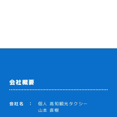
会社概要
会社名
個人 高知観光タクシー
山本 直樹