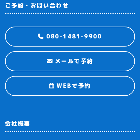
ご予約・お問い合わせ
080-1481-9900
メールで予約
WEBで予約
会社概要