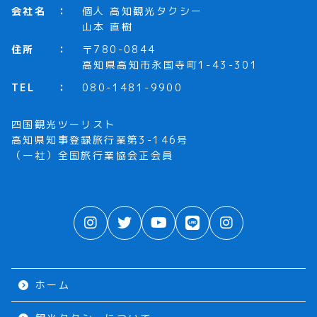
会社名
個人 高知観光タクシー
山本 直樹
住所
〒780-0844
高知県高知市永国寺町1-43-301
TEL
080-1481-9900
四国観光ツーリスト
高知県知事登録旅行業第3-146号
（一社）全国旅行業協会正会員
ホーム