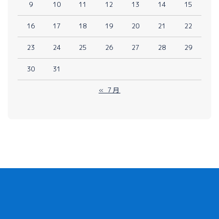
9
10
11
12
13
14
15
16
17
18
19
20
21
22
23
24
25
26
27
28
29
30
31
« 7月