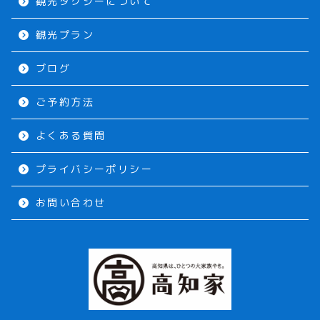
観光タクシーについて
観光プラン
ブログ
ご予約方法
よくある質問
プライバシーポリシー
お問い合わせ